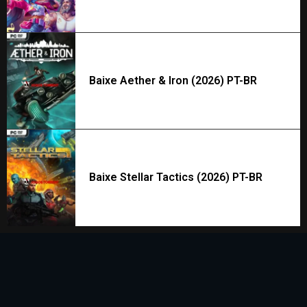
Baixe Aether & Iron (2026) PT-BR
Baixe Stellar Tactics (2026) PT-BR