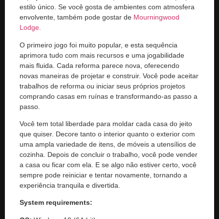
estilo único. Se você gosta de ambientes com atmosfera
envolvente, também pode gostar de
Mourningwood
Lodge.
O primeiro jogo foi muito popular, e esta sequência
aprimora tudo com mais recursos e uma jogabilidade
mais fluida. Cada reforma parece nova, oferecendo
novas maneiras de projetar e construir. Você pode aceitar
trabalhos de reforma ou iniciar seus próprios projetos
comprando casas em ruínas e transformando-as passo a
passo.
Você tem total liberdade para moldar cada casa do jeito
que quiser. Decore tanto o interior quanto o exterior com
uma ampla variedade de itens, de móveis a utensílios de
cozinha. Depois de concluir o trabalho, você pode vender
a casa ou ficar com ela. E se algo não estiver certo, você
sempre pode reiniciar e tentar novamente, tornando a
experiência tranquila e divertida.
System requirements: