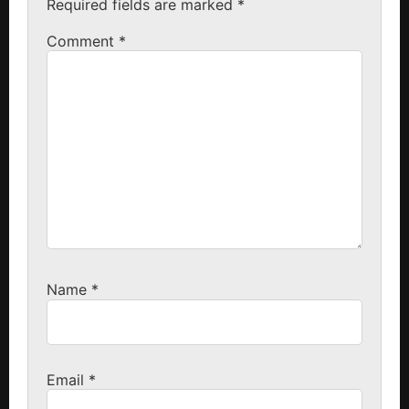
Required fields are marked
*
Comment
*
Name
*
Email
*