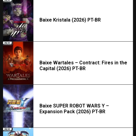
Baixe Kristala (2026) PT-BR
Baixe Wartales – Contract: Fires in the
Capital (2026) PT-BR
Baixe SUPER ROBOT WARS Y –
Expansion Pack (2026) PT-BR