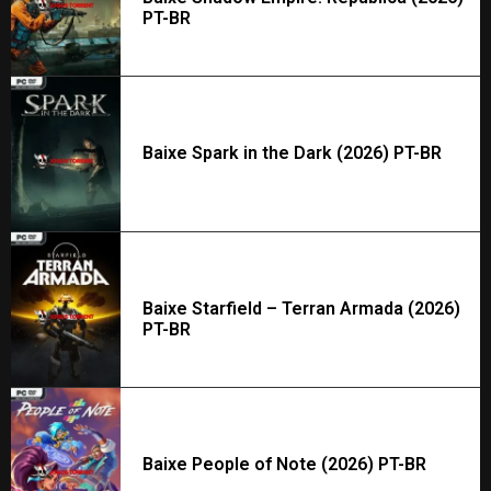
PT-BR
Baixe Spark in the Dark (2026) PT-BR
Baixe Starfield – Terran Armada (2026)
PT-BR
Baixe People of Note (2026) PT-BR