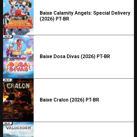
Baixe Calamity Angels: Special Delivery
(2026) PT-BR
Baixe Dosa Divas (2026) PT-BR
Baixe Cralon (2026) PT-BR