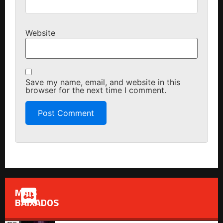
Website
Save my name, email, and website in this
browser for the next time I comment.
MAIS
BAIXADOS