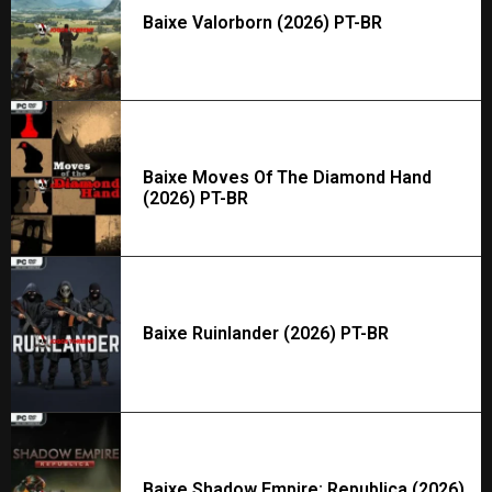
Baixe Valorborn (2026) PT-BR
Baixe Moves Of The Diamond Hand
(2026) PT-BR
Baixe Ruinlander (2026) PT-BR
Baixe Shadow Empire: Republica (2026)