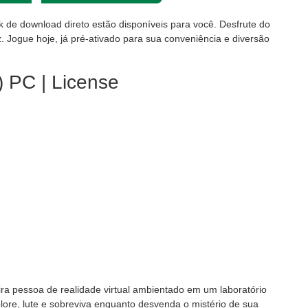
nk de download direto estão disponíveis para você. Desfrute do
. Jogue hoje, já pré-ativado para sua conveniência e diversão
) PC | License
ra pessoa de realidade virtual ambientado em um laboratório
lore, lute e sobreviva enquanto desvenda o mistério de sua