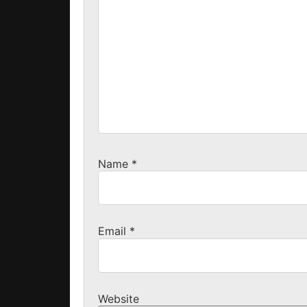
Name
*
Email
*
Website