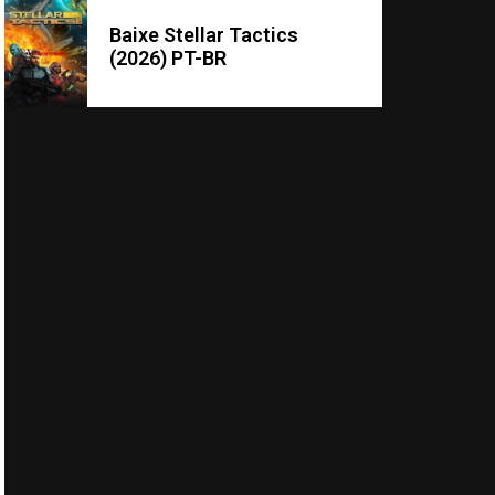
Baixe Stellar Tactics
(2026) PT-BR