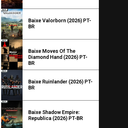
Baixe Valorborn (2026) PT-
BR
Baixe Moves Of The
Diamond Hand (2026) PT-
BR
Baixe Ruinlander (2026) PT-
BR
Baixe Shadow Empire:
Republica (2026) PT-BR