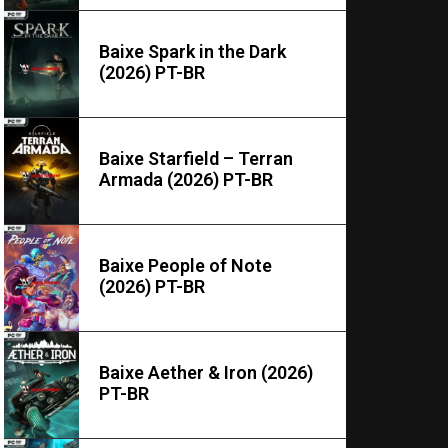
Baixe Spark in the Dark
(2026) PT-BR
Baixe Starfield – Terran
Armada (2026) PT-BR
Baixe People of Note
(2026) PT-BR
Baixe Aether & Iron (2026)
PT-BR