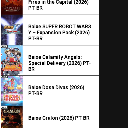
Fires in the Capital (2026)
PT-BR
Baixe SUPER ROBOT WARS
Y – Expansion Pack (2026)
PT-BR
Baixe Calamity Angels:
Special Delivery (2026) PT-
BR
Baixe Dosa Divas (2026)
PT-BR
Baixe Cralon (2026) PT-BR