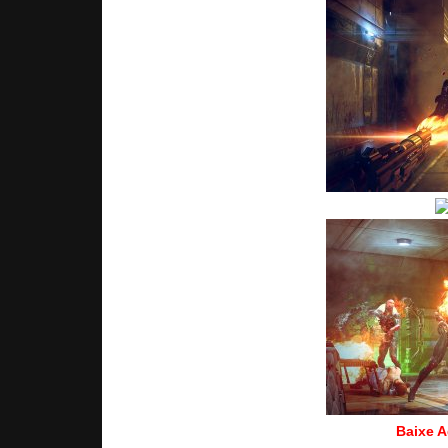
Baixe A