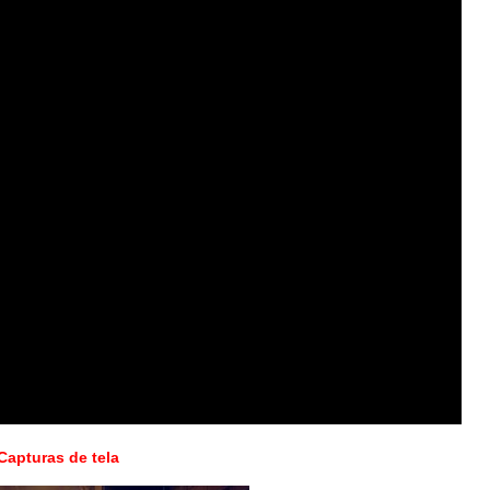
Capturas de tela