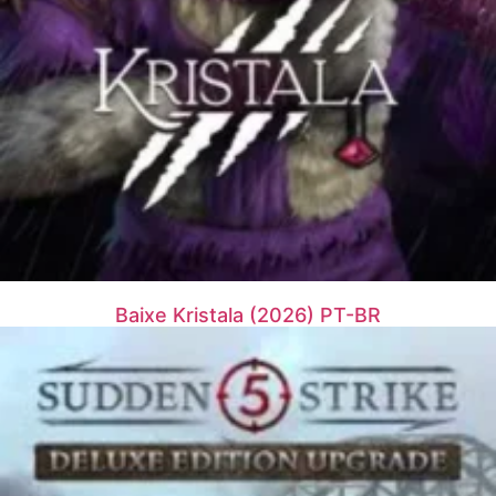
Baixe Kristala (2026) PT-BR