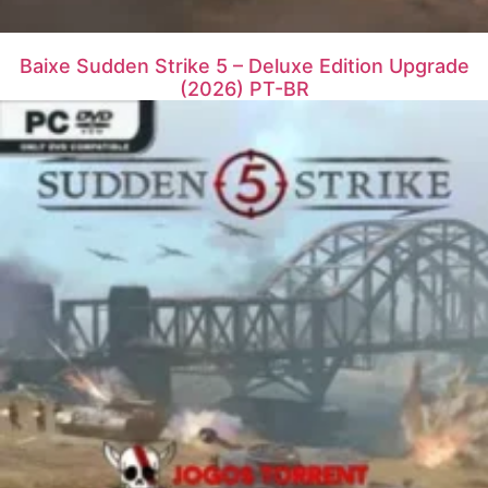
Baixe Sudden Strike 5 – Deluxe Edition Upgrade
(2026) PT-BR