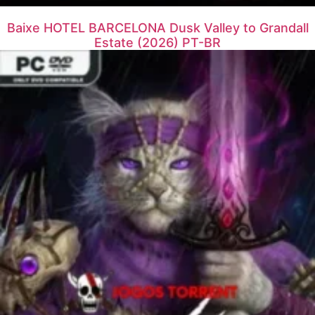
Baixe HOTEL BARCELONA Dusk Valley to Grandall
Estate (2026) PT-BR