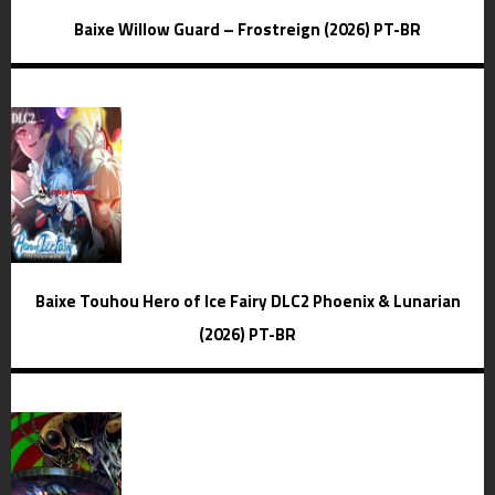
Baixe Willow Guard – Frostreign (2026) PT-BR
Baixe Touhou Hero of Ice Fairy DLC2 Phoenix & Lunarian
(2026) PT-BR