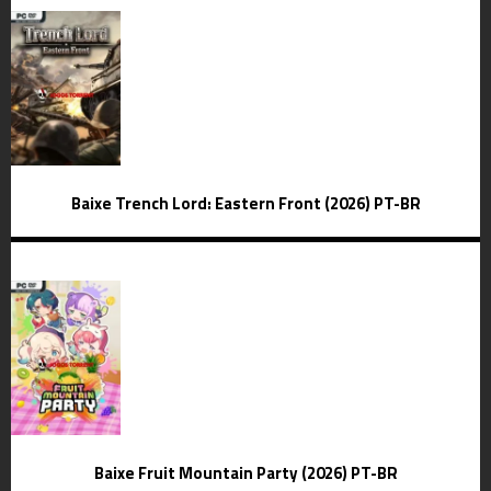
Baixe Trench Lord: Eastern Front (2026) PT-BR
Baixe Fruit Mountain Party (2026) PT-BR