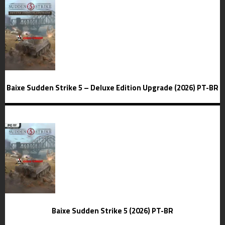
Baixe Sudden Strike 5 – Deluxe Edition Upgrade (2026) PT-BR
Baixe Sudden Strike 5 (2026) PT-BR