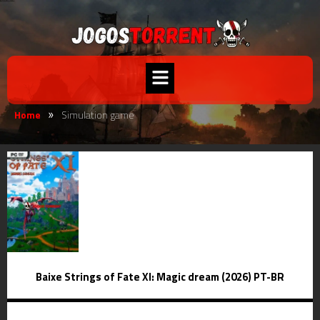
Home
Simulation game
»
Baixe Strings of Fate XI: Magic dream (2026) PT-BR