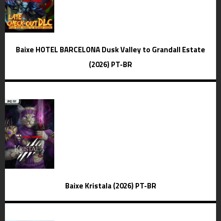
Baixe HOTEL BARCELONA Dusk Valley to Grandall Estate
(2026) PT-BR
Baixe Kristala (2026) PT-BR