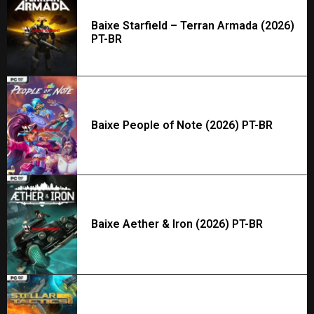
Baixe Starfield – Terran Armada (2026)
PT-BR
Baixe People of Note (2026) PT-BR
Baixe Aether & Iron (2026) PT-BR