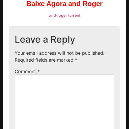
Baixe Agora and Roger
and-roger torrent
Leave a Reply
Your email address will not be published.
Required fields are marked
*
Comment
*