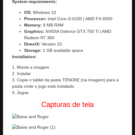
System requirements:
OS:
Windows 10
Processor:
Intel Core i3-6100 | AMD FX-8350
Memory:
8 MB RAM
Graphics:
NVIDIA Geforce GTX 750 Ti | AMD
Radeon R7 360
DirectX:
Version 10
Storage:
1 GB available space
Installation:
1. Monte a imagem
2. Instalar
3. Copie o tablet da pasta TENOKE (na imagem) para a
pasta onde o jogo está instalado
4. Jogue
Capturas de tela