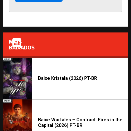
MAIS
BAIXADOS
Baixe Kristala (2026) PT-BR
Baixe Wartales – Contract: Fires in the
Capital (2026) PT-BR