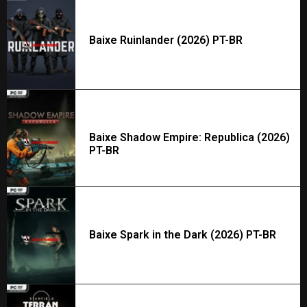
Baixe Ruinlander (2026) PT-BR
Baixe Shadow Empire: Republica (2026)
PT-BR
Baixe Spark in the Dark (2026) PT-BR