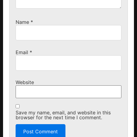
Name
*
Email
*
Website
Save my name, email, and website in this
browser for the next time I comment.