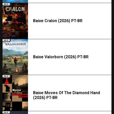
Baixe Cralon (2026) PT-BR
Baixe Valorborn (2026) PT-BR
Baixe Moves Of The Diamond Hand
(2026) PT-BR