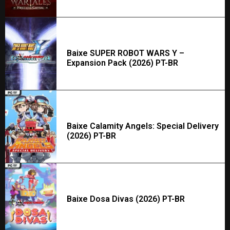
Baixe SUPER ROBOT WARS Y –
Expansion Pack (2026) PT-BR
Baixe Calamity Angels: Special Delivery
(2026) PT-BR
Baixe Dosa Divas (2026) PT-BR