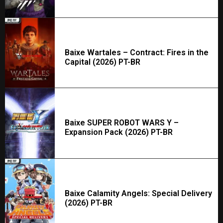
Baixe Wartales – Contract: Fires in the
Capital (2026) PT-BR
Baixe SUPER ROBOT WARS Y –
Expansion Pack (2026) PT-BR
Baixe Calamity Angels: Special Delivery
(2026) PT-BR