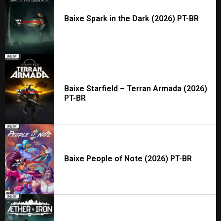
Baixe Spark in the Dark (2026) PT-BR
Baixe Starfield – Terran Armada (2026)
PT-BR
Baixe People of Note (2026) PT-BR