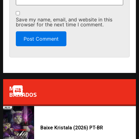
Save my name, email, and website in this
browser for the next time I comment.
MAIS
BAIXADOS
Baixe Kristala (2026) PT-BR