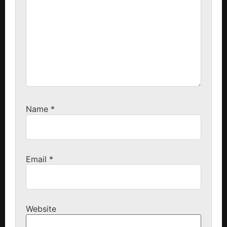
Name
*
Email
*
Website