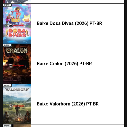
Baixe Dosa Divas (2026) PT-BR
Baixe Cralon (2026) PT-BR
Baixe Valorborn (2026) PT-BR