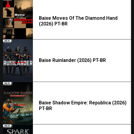
Baixe Moves Of The Diamond Hand
(2026) PT-BR
Baixe Ruinlander (2026) PT-BR
Baixe Shadow Empire: Republica (2026)
PT-BR