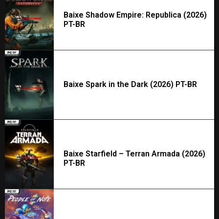
Baixe Shadow Empire: Republica (2026)
PT-BR
Baixe Spark in the Dark (2026) PT-BR
Baixe Starfield – Terran Armada (2026)
PT-BR