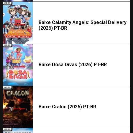
Baixe Calamity Angels: Special Delivery
(2026) PT-BR
Baixe Dosa Divas (2026) PT-BR
Baixe Cralon (2026) PT-BR