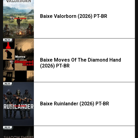
Baixe Valorborn (2026) PT-BR
Baixe Moves Of The Diamond Hand
(2026) PT-BR
Baixe Ruinlander (2026) PT-BR