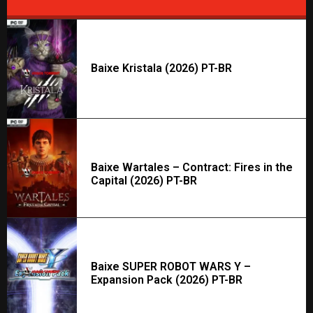
Baixe Kristala (2026) PT-BR
Baixe Wartales – Contract: Fires in the
Capital (2026) PT-BR
Baixe SUPER ROBOT WARS Y –
Expansion Pack (2026) PT-BR