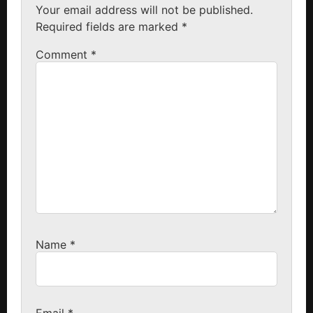
Your email address will not be published.
Required fields are marked
*
Comment
*
Name
*