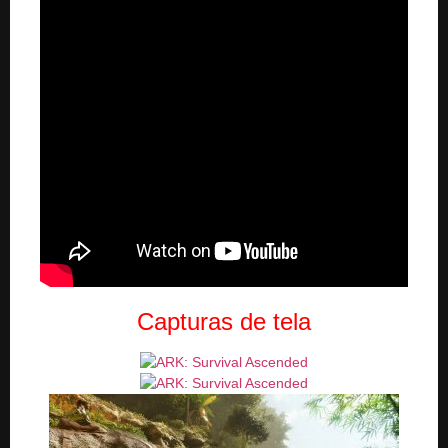
Capturas de tela