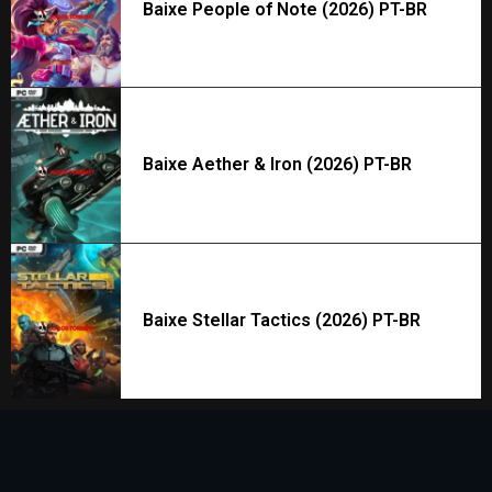
Baixe People of Note (2026) PT-BR
Baixe Aether & Iron (2026) PT-BR
Baixe Stellar Tactics (2026) PT-BR