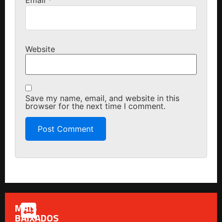
Email
*
Website
Save my name, email, and website in this
browser for the next time I comment.
MAIS
BAIXADOS