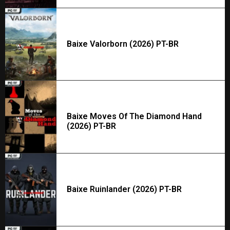
Baixe Valorborn (2026) PT-BR
Baixe Moves Of The Diamond Hand
(2026) PT-BR
Baixe Ruinlander (2026) PT-BR