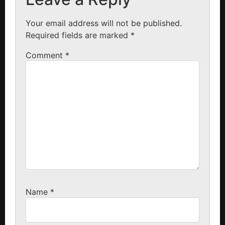
Your email address will not be published.
Required fields are marked
*
Comment
*
Name
*