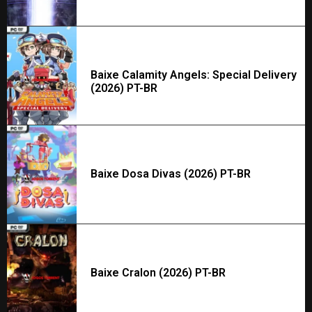
Baixe Calamity Angels: Special Delivery
(2026) PT-BR
Baixe Dosa Divas (2026) PT-BR
Baixe Cralon (2026) PT-BR