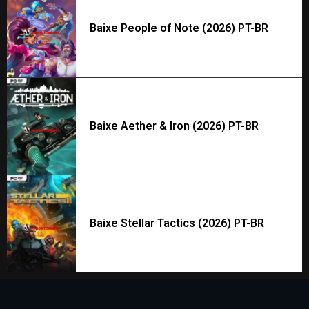
Baixe People of Note (2026) PT-BR
Baixe Aether & Iron (2026) PT-BR
Baixe Stellar Tactics (2026) PT-BR