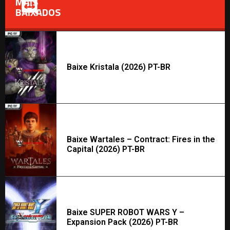
MAIS
BAIXADOS
Baixe Kristala (2026) PT-BR
Baixe Wartales – Contract: Fires in the
Capital (2026) PT-BR
Baixe SUPER ROBOT WARS Y –
Expansion Pack (2026) PT-BR