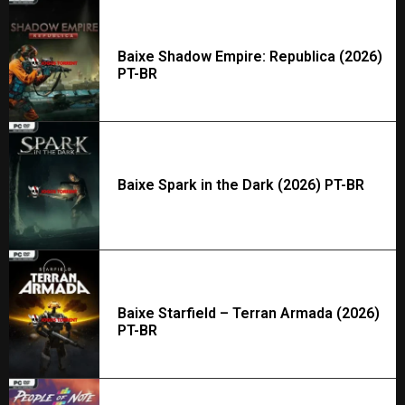
Baixe Shadow Empire: Republica (2026)
PT-BR
Baixe Spark in the Dark (2026) PT-BR
Baixe Starfield – Terran Armada (2026)
PT-BR