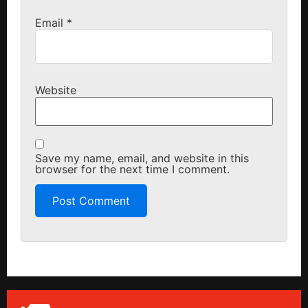
Email
*
Website
Save my name, email, and website in this
browser for the next time I comment.