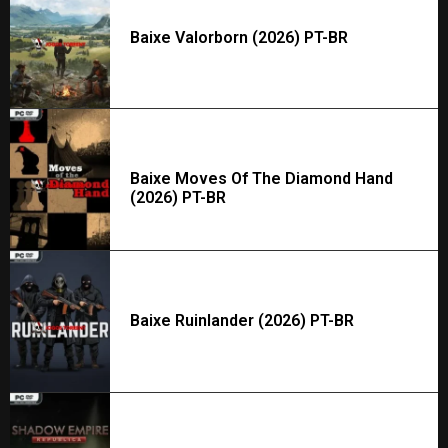
Baixe Valorborn (2026) PT-BR
Baixe Moves Of The Diamond Hand
(2026) PT-BR
Baixe Ruinlander (2026) PT-BR