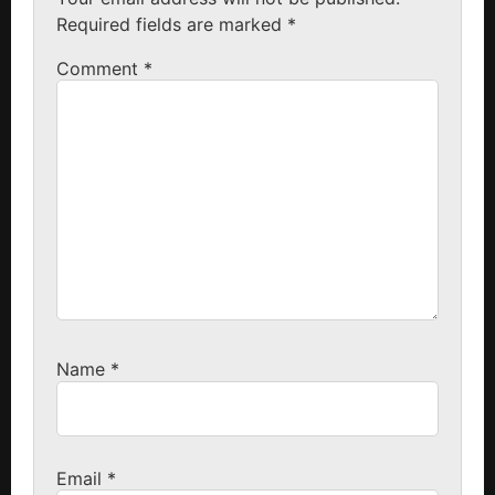
Required fields are marked
*
Comment
*
Name
*
Email
*