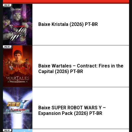
Baixe Kristala (2026) PT-BR
Baixe Wartales – Contract: Fires in the
Capital (2026) PT-BR
Baixe SUPER ROBOT WARS Y –
Expansion Pack (2026) PT-BR