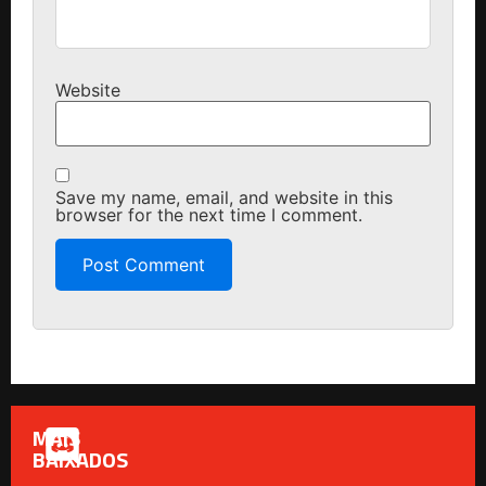
Website
Save my name, email, and website in this
browser for the next time I comment.
MAIS
BAIXADOS