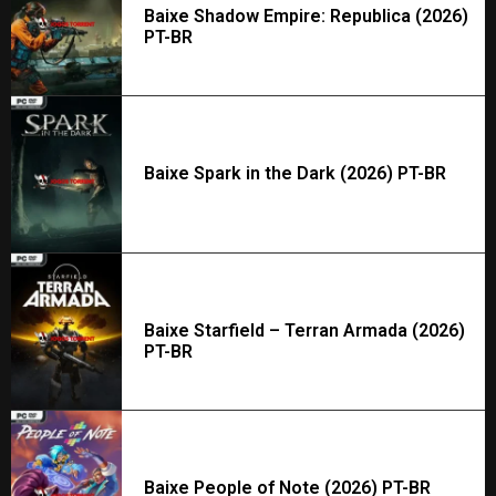
Baixe Shadow Empire: Republica (2026)
PT-BR
Baixe Spark in the Dark (2026) PT-BR
Baixe Starfield – Terran Armada (2026)
PT-BR
Baixe People of Note (2026) PT-BR