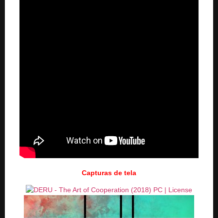
Capturas de tela