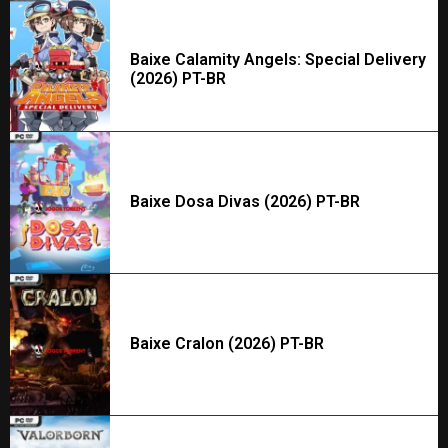
Baixe Calamity Angels: Special Delivery
(2026) PT-BR
Baixe Dosa Divas (2026) PT-BR
Baixe Cralon (2026) PT-BR