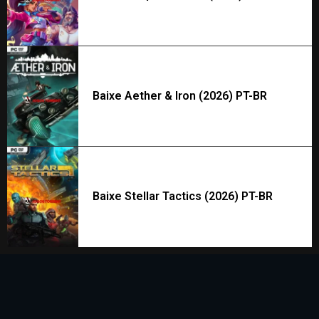
Baixe Aether & Iron (2026) PT-BR
Baixe Stellar Tactics (2026) PT-BR