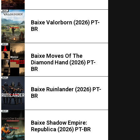
Baixe Valorborn (2026) PT-
BR
Baixe Moves Of The
Diamond Hand (2026) PT-
BR
Baixe Ruinlander (2026) PT-
BR
Baixe Shadow Empire:
Republica (2026) PT-BR