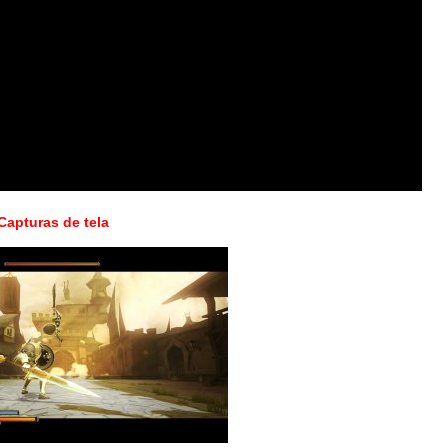
Capturas de tela