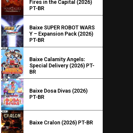
Fires in the Capital (2026)
PT-BR
Baixe SUPER ROBOT WARS
Y – Expansion Pack (2026)
PT-BR
Baixe Calamity Angels:
Special Delivery (2026) PT-
BR
Baixe Dosa Divas (2026)
PT-BR
Baixe Cralon (2026) PT-BR