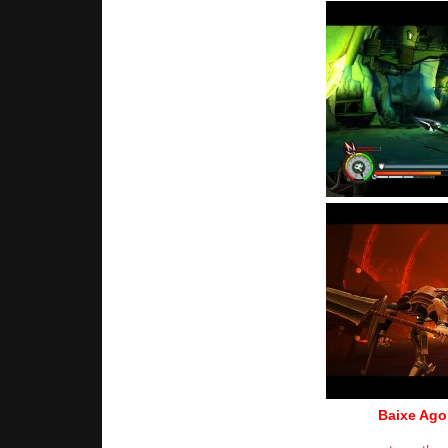
Baixe Ago