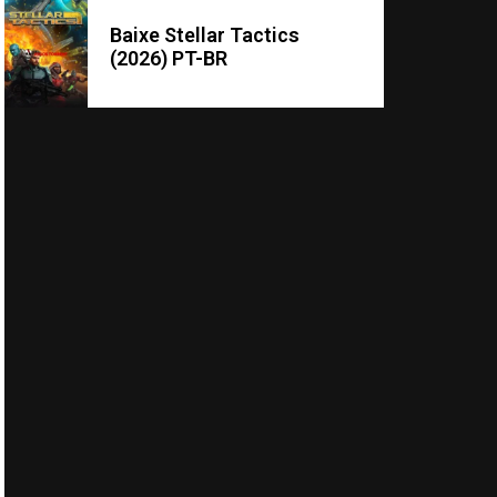
Baixe Stellar Tactics
(2026) PT-BR