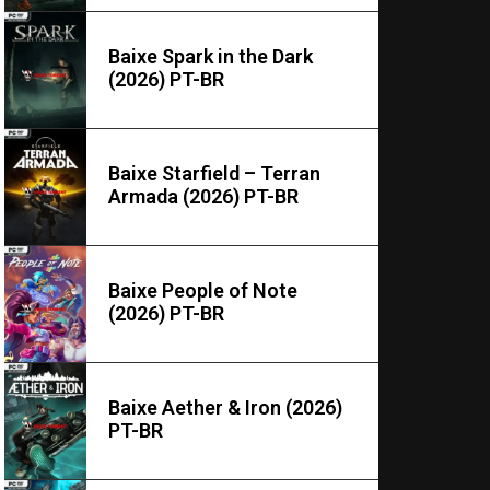
Baixe Spark in the Dark
(2026) PT-BR
Baixe Starfield – Terran
Armada (2026) PT-BR
Baixe People of Note
(2026) PT-BR
Baixe Aether & Iron (2026)
PT-BR