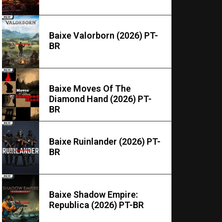
Baixe Valorborn (2026) PT-
BR
Baixe Moves Of The
Diamond Hand (2026) PT-
BR
Baixe Ruinlander (2026) PT-
BR
Baixe Shadow Empire:
Republica (2026) PT-BR