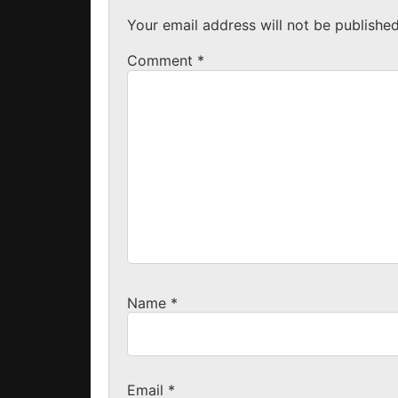
Your email address will not be published
Comment
*
Name
*
Email
*