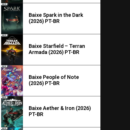
Baixe Spark in the Dark
(2026) PT-BR
Baixe Starfield – Terran
Armada (2026) PT-BR
Baixe People of Note
(2026) PT-BR
Baixe Aether & Iron (2026)
PT-BR