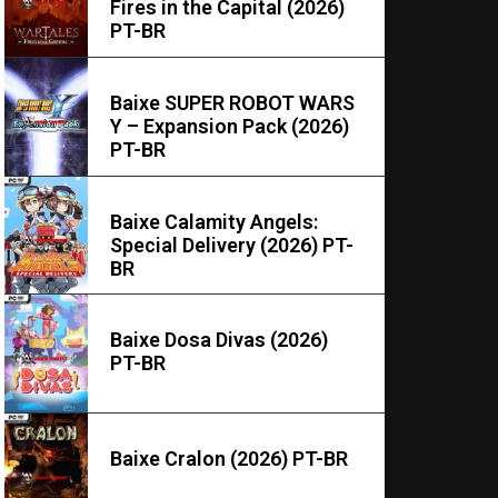
Fires in the Capital (2026)
PT-BR
Baixe SUPER ROBOT WARS
Y – Expansion Pack (2026)
PT-BR
Baixe Calamity Angels:
Special Delivery (2026) PT-
BR
Baixe Dosa Divas (2026)
PT-BR
Baixe Cralon (2026) PT-BR