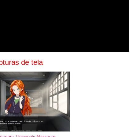
turas de tela