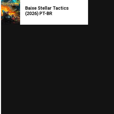
Baixe Stellar Tactics
(2026) PT-BR