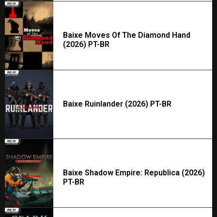
Baixe Moves Of The Diamond Hand
(2026) PT-BR
Baixe Ruinlander (2026) PT-BR
Baixe Shadow Empire: Republica (2026)
PT-BR