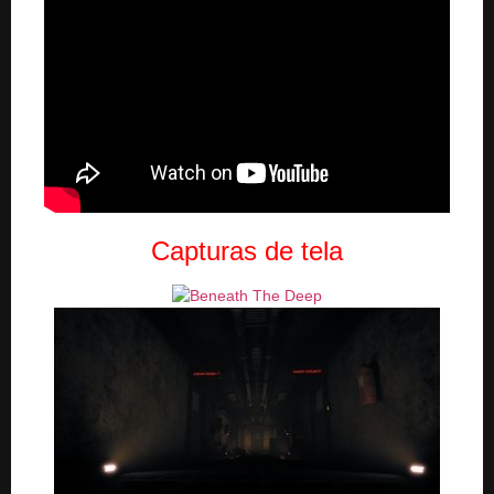
Capturas de tela