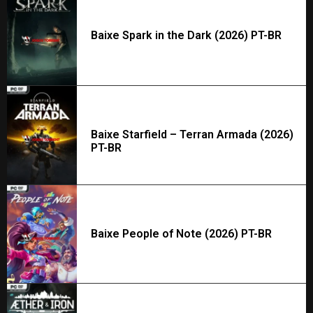
Baixe Spark in the Dark (2026) PT-BR
Baixe Starfield – Terran Armada (2026)
PT-BR
Baixe People of Note (2026) PT-BR