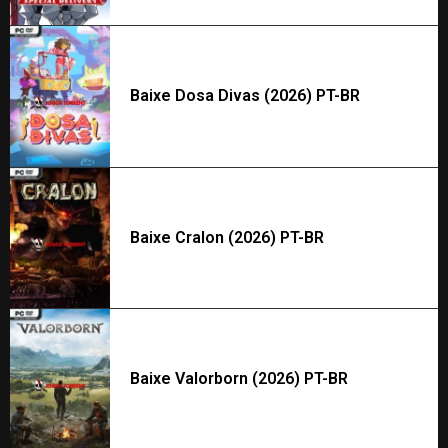
Baixe Dosa Divas (2026) PT-BR
Baixe Cralon (2026) PT-BR
Baixe Valorborn (2026) PT-BR