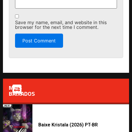
Save my name, email, and website in this
browser for the next time I comment.
MAIS
BAIXADOS
Baixe Kristala (2026) PT-BR