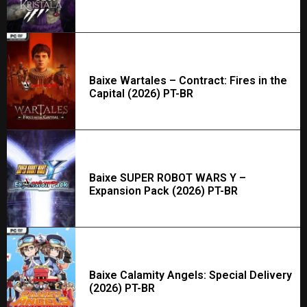
Baixe Wartales – Contract: Fires in the
Capital (2026) PT-BR
Baixe SUPER ROBOT WARS Y –
Expansion Pack (2026) PT-BR
Baixe Calamity Angels: Special Delivery
(2026) PT-BR