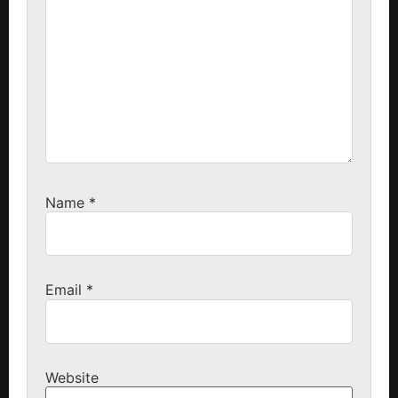
Name
*
Email
*
Website