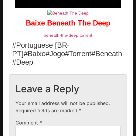
Baixe Beneath The Deep
beneath-the-deep.torrent
#Portuguese [BR-
PT]#Baixe#Jogo#Torrent#Beneath
#Deep
Leave a Reply
Your email address will not be published.
Required fields are marked
*
Comment
*