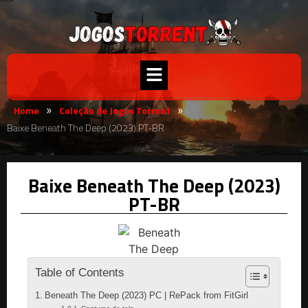
Home
Coleção de Jogos Torrent
»
»
Baixe Beneath The Deep (2023) PT-BR
Baixe Beneath The Deep (2023)
PT-BR
Table of Contents
Beneath The Deep (2023) PC | RePack from FitGirl