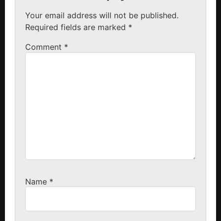
Your email address will not be published.
Required fields are marked
*
Comment
*
Name
*