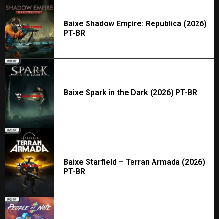
Baixe Shadow Empire: Republica (2026)
PT-BR
Baixe Spark in the Dark (2026) PT-BR
Baixe Starfield – Terran Armada (2026)
PT-BR