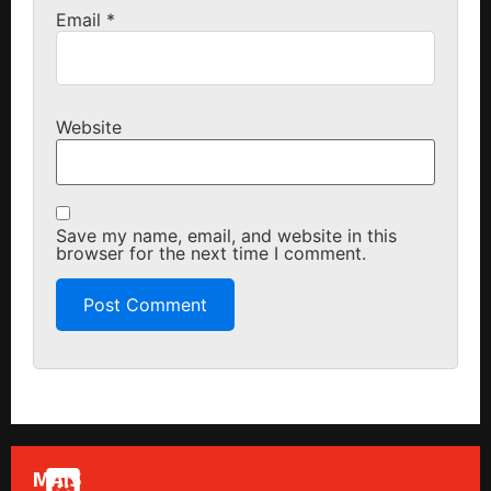
Email
*
Website
Save my name, email, and website in this
browser for the next time I comment.
MAIS