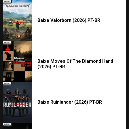
Baixe Valorborn (2026) PT-BR
Baixe Moves Of The Diamond Hand
(2026) PT-BR
Baixe Ruinlander (2026) PT-BR