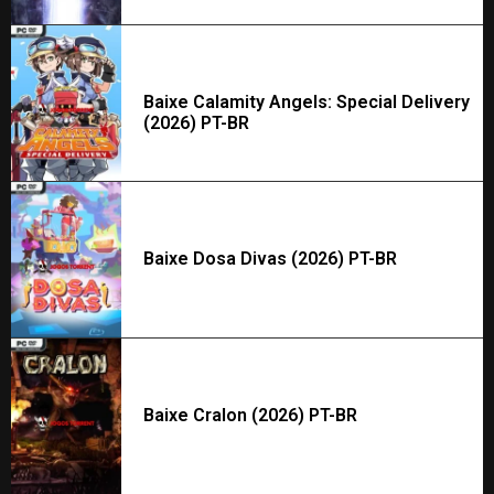
Baixe Calamity Angels: Special Delivery
(2026) PT-BR
Baixe Dosa Divas (2026) PT-BR
Baixe Cralon (2026) PT-BR