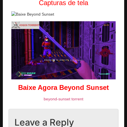
Capturas de tela
Baixe Agora Beyond Sunset
beyond-sunset torrent
Leave a Reply