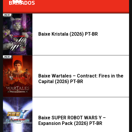
BAIXADOS
Baixe Kristala (2026) PT-BR
Baixe Wartales – Contract: Fires in the
Capital (2026) PT-BR
Baixe SUPER ROBOT WARS Y –
Expansion Pack (2026) PT-BR