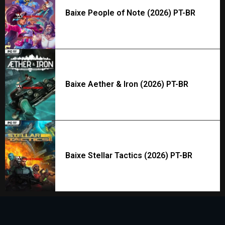
Baixe People of Note (2026) PT-BR
Baixe Aether & Iron (2026) PT-BR
Baixe Stellar Tactics (2026) PT-BR