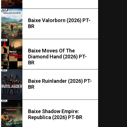
Baixe Valorborn (2026) PT-
BR
Baixe Moves Of The
Diamond Hand (2026) PT-
BR
Baixe Ruinlander (2026) PT-
BR
Baixe Shadow Empire:
Republica (2026) PT-BR