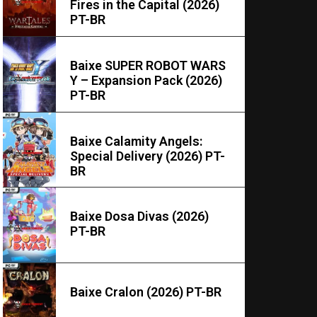
Fires in the Capital (2026)
PT-BR
Baixe SUPER ROBOT WARS
Y – Expansion Pack (2026)
PT-BR
Baixe Calamity Angels:
Special Delivery (2026) PT-
BR
Baixe Dosa Divas (2026)
PT-BR
Baixe Cralon (2026) PT-BR