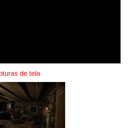
turas de tela