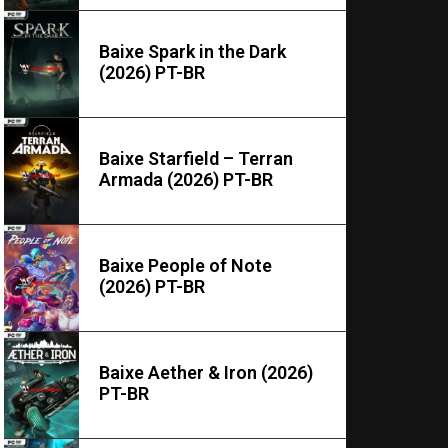
Baixe Spark in the Dark
(2026) PT-BR
Baixe Starfield – Terran
Armada (2026) PT-BR
Baixe People of Note
(2026) PT-BR
Baixe Aether & Iron (2026)
PT-BR