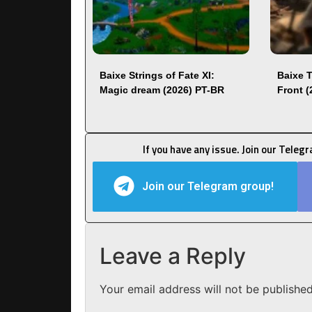
Baixe Strings of Fate XI:
Baixe 
Magic dream (2026) PT-BR
Front 
If you have any issue. Join our Teleg
Join our Telegram group!
Leave a Reply
Your email address will not be published