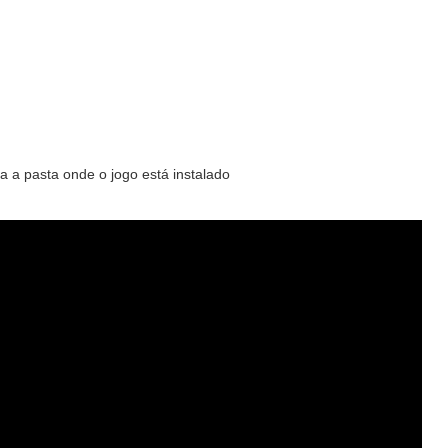
 a pasta onde o jogo está instalado