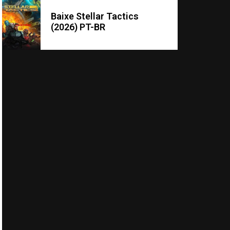
Baixe Stellar Tactics
(2026) PT-BR