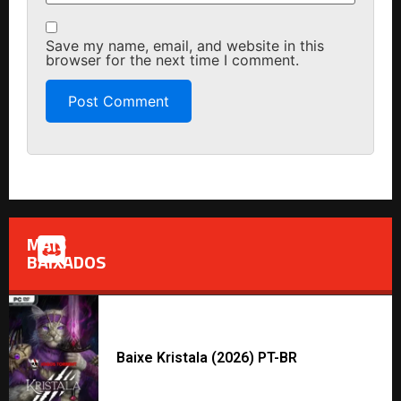
Save my name, email, and website in this
browser for the next time I comment.
MAIS
BAIXADOS
Baixe Kristala (2026) PT-BR