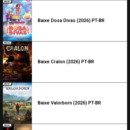
Baixe Dosa Divas (2026) PT-BR
Baixe Cralon (2026) PT-BR
Baixe Valorborn (2026) PT-BR