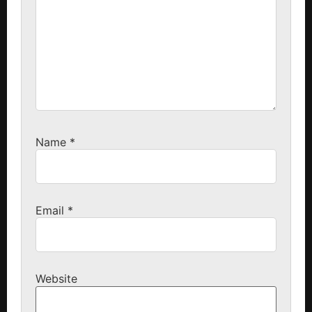
Name
*
Email
*
Website