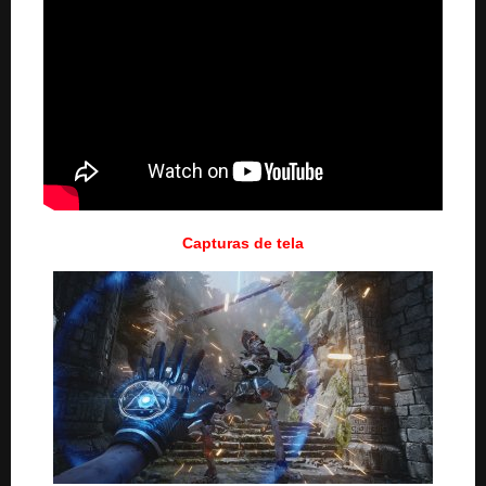
Capturas de tela