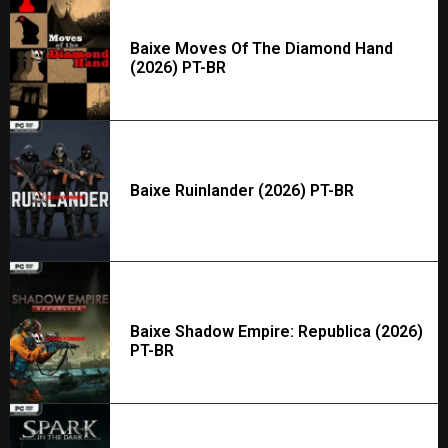
Baixe Moves Of The Diamond Hand
(2026) PT-BR
Baixe Ruinlander (2026) PT-BR
Baixe Shadow Empire: Republica (2026)
PT-BR