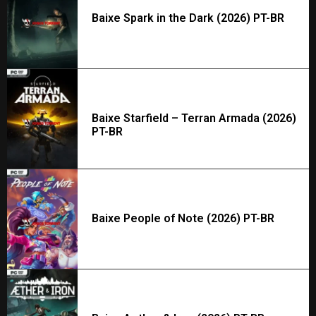
Baixe Spark in the Dark (2026) PT-BR
Baixe Starfield – Terran Armada (2026)
PT-BR
Baixe People of Note (2026) PT-BR