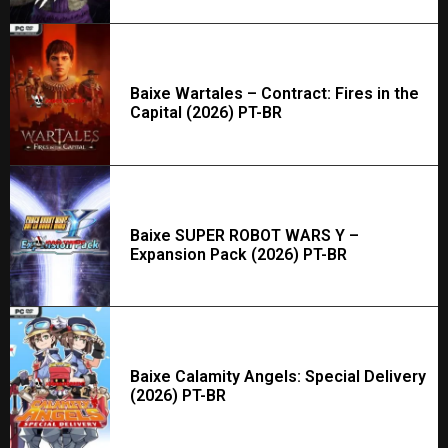
Baixe Wartales – Contract: Fires in the
Capital (2026) PT-BR
Baixe SUPER ROBOT WARS Y –
Expansion Pack (2026) PT-BR
Baixe Calamity Angels: Special Delivery
(2026) PT-BR