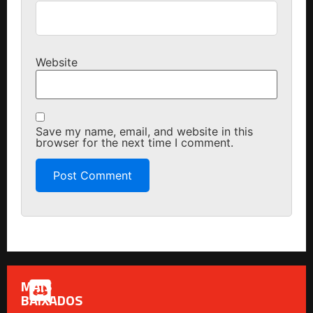
Website
Save my name, email, and website in this
browser for the next time I comment.
MAIS
BAIXADOS