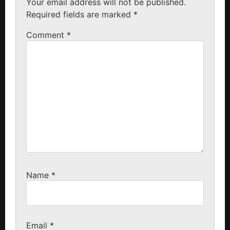
Your email address will not be published.
Required fields are marked
*
Comment
*
Name
*
Email
*