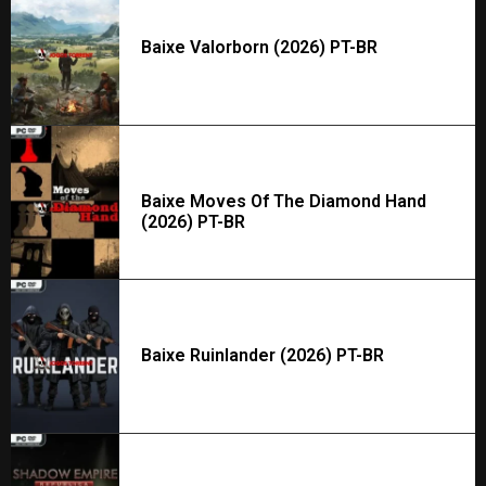
Baixe Valorborn (2026) PT-BR
Baixe Moves Of The Diamond Hand
(2026) PT-BR
Baixe Ruinlander (2026) PT-BR