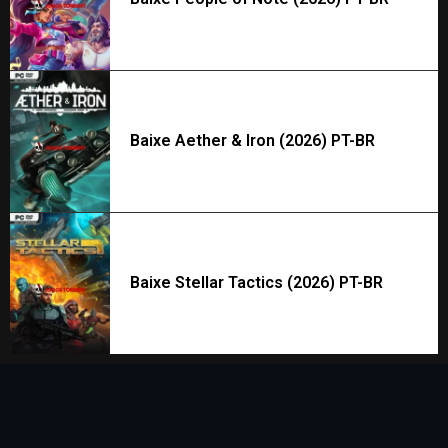
Baixe Aether & Iron (2026) PT-BR
Baixe Stellar Tactics (2026) PT-BR