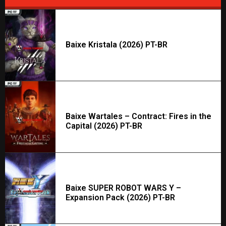
Baixe Kristala (2026) PT-BR
Baixe Wartales – Contract: Fires in the
Capital (2026) PT-BR
Baixe SUPER ROBOT WARS Y –
Expansion Pack (2026) PT-BR