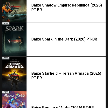
Baixe Shadow Empire: Republica (2026)
PT-BR
Baixe Spark in the Dark (2026) PT-BR
Baixe Starfield – Terran Armada (2026)
PT-BR
Baixe People of Note (2026) PT-BR