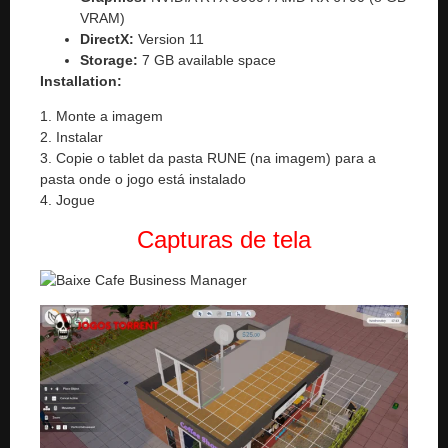
VRAM)
DirectX:
Version 11
Storage:
7 GB available space
Installation:
1. Monte a imagem
2. Instalar
3. Copie o tablet da pasta RUNE (na imagem) para a
pasta onde o jogo está instalado
4. Jogue
Capturas de tela