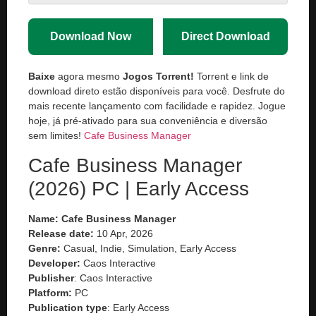
Download Now
Direct Download
Baixe
agora mesmo
Jogos Torrent!
Torrent e link de
download direto estão disponíveis para você. Desfrute do
mais recente lançamento com facilidade e rapidez. Jogue
hoje, já pré-ativado para sua conveniência e diversão
sem limites!
Cafe Business Manager
Cafe Business Manager
(2026) PC | Early Access
Name: Cafe Business Manager
Release date:
10 Apr, 2026
Genre:
Casual, Indie, Simulation, Early Access
Developer:
Caos Interactive
Publisher
: Caos Interactive
Platform:
PC
Publication type
: Early Access