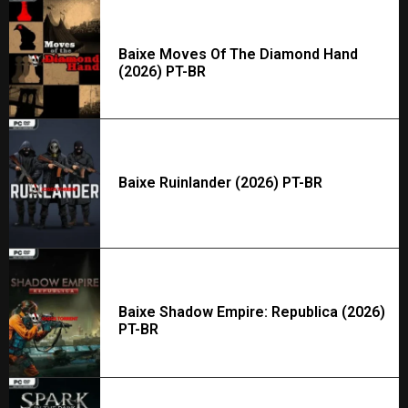
Baixe Moves Of The Diamond Hand
(2026) PT-BR
Baixe Ruinlander (2026) PT-BR
Baixe Shadow Empire: Republica (2026)
PT-BR