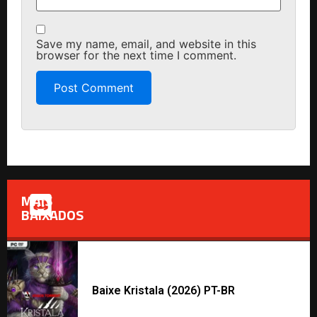
Save my name, email, and website in this
browser for the next time I comment.
MAIS
BAIXADOS
Baixe Kristala (2026) PT-BR