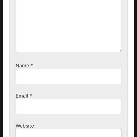
Name
*
Email
*
Website