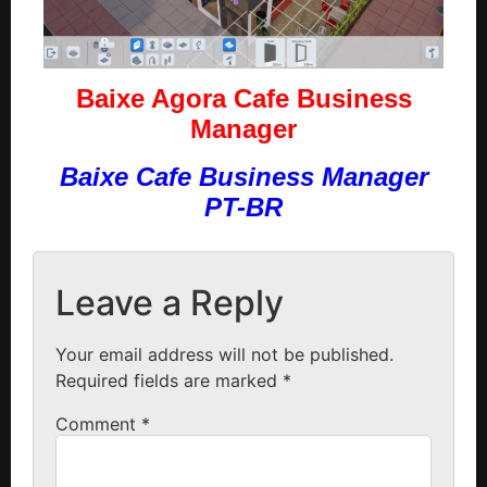
Baixe Agora Cafe Business
Manager
Baixe Cafe Business Manager
PT-BR
Leave a Reply
Your email address will not be published.
Required fields are marked
*
Comment
*