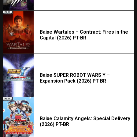
Baixe Wartales – Contract: Fires in the
Capital (2026) PT-BR
Baixe SUPER ROBOT WARS Y –
Expansion Pack (2026) PT-BR
Baixe Calamity Angels: Special Delivery
(2026) PT-BR