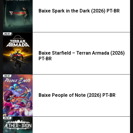
Baixe Spark in the Dark (2026) PT-BR
Baixe Starfield – Terran Armada (2026)
PT-BR
Baixe People of Note (2026) PT-BR