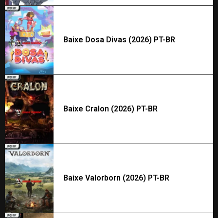
Baixe Dosa Divas (2026) PT-BR
Baixe Cralon (2026) PT-BR
Baixe Valorborn (2026) PT-BR