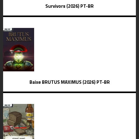
Survivors (2026) PT-BR
Baixe BRUTUS MAXIMUS (2026) PT-BR