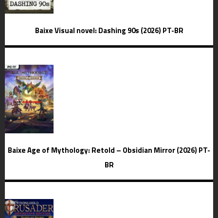
Baixe Visual novel: Dashing 90s (2026) PT-BR
Baixe Age of Mythology: Retold – Obsidian Mirror (2026) PT-
BR