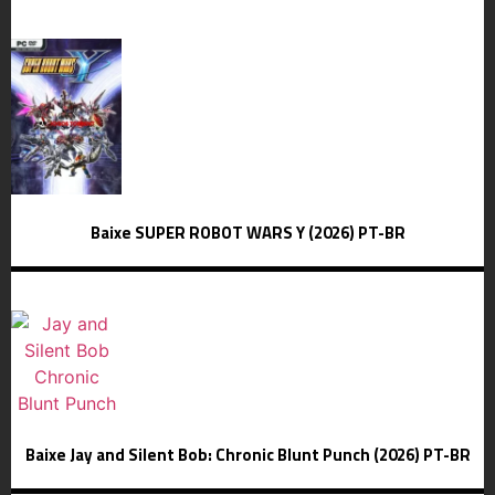
Baixe SUPER ROBOT WARS Y (2026) PT-BR
Baixe Jay and Silent Bob: Chronic Blunt Punch (2026) PT-BR