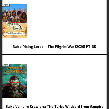
Baixe Rising Lords – The Pilgrim War (2026) PT-BR
Baixe Vampire Crawlers: The Turbo Wildcard from Vampire