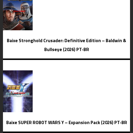
Baixe Stronghold Crusader: Definitive Edition – Baldwin &
Bullseye (2026) PT-BR
Baixe SUPER ROBOT WARS Y – Expansion Pack (2026) PT-BR