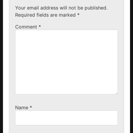
Your email address will not be published.
Required fields are marked
*
Comment
*
Name
*