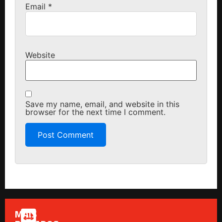
Email
*
Website
Save my name, email, and website in this
browser for the next time I comment.
MAIS