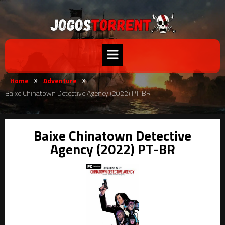
Home
Adventure
»
»
Baixe Chinatown Detective Agency (2022) PT-BR
Baixe Chinatown Detective
Agency (2022) PT-BR