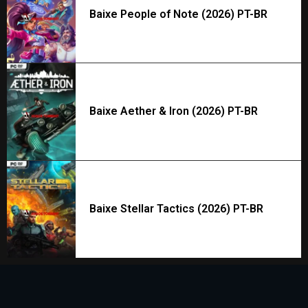
Baixe People of Note (2026) PT-BR
Baixe Aether & Iron (2026) PT-BR
Baixe Stellar Tactics (2026) PT-BR