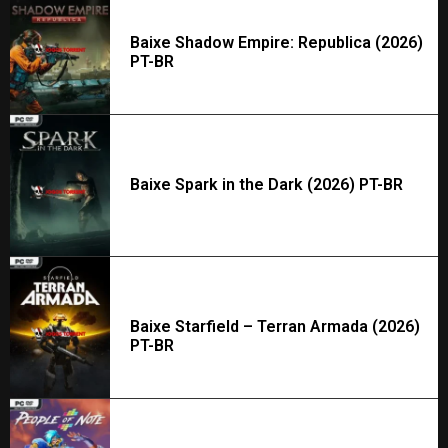
Baixe Shadow Empire: Republica (2026)
PT-BR
Baixe Spark in the Dark (2026) PT-BR
Baixe Starfield – Terran Armada (2026)
PT-BR