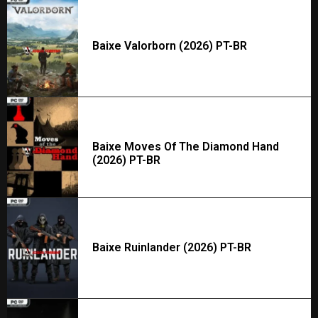
Baixe Valorborn (2026) PT-BR
Baixe Moves Of The Diamond Hand
(2026) PT-BR
Baixe Ruinlander (2026) PT-BR