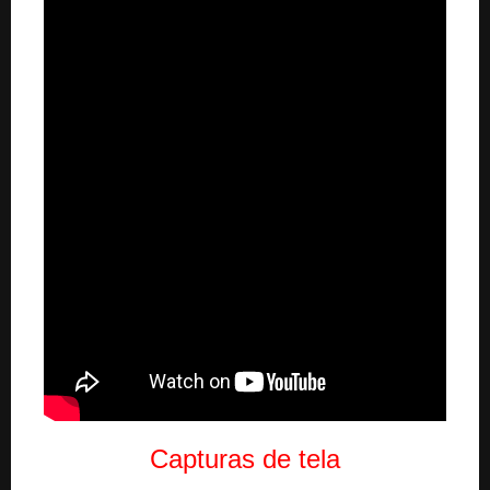
Capturas de tela