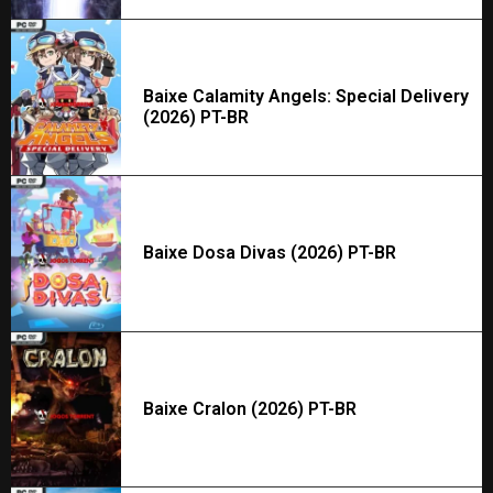
Baixe Calamity Angels: Special Delivery
(2026) PT-BR
Baixe Dosa Divas (2026) PT-BR
Baixe Cralon (2026) PT-BR