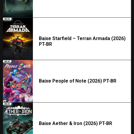
Baixe Starfield – Terran Armada (2026)
PT-BR
Baixe People of Note (2026) PT-BR
Baixe Aether & Iron (2026) PT-BR