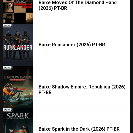
Baixe Moves Of The Diamond Hand
(2026) PT-BR
Baixe Ruinlander (2026) PT-BR
Baixe Shadow Empire: Republica (2026)
PT-BR
Baixe Spark in the Dark (2026) PT-BR