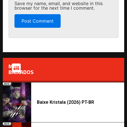
Save my name, email, and website in this
browser for the next time I comment.
MAIS
BAIXADOS
Baixe Kristala (2026) PT-BR