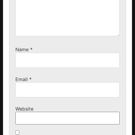
Name
*
Email
*
Website