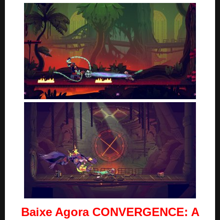
Baixe Agora
CONVERGENCE: A