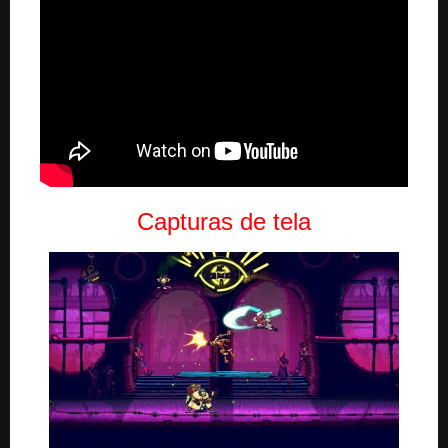
Capturas de tela