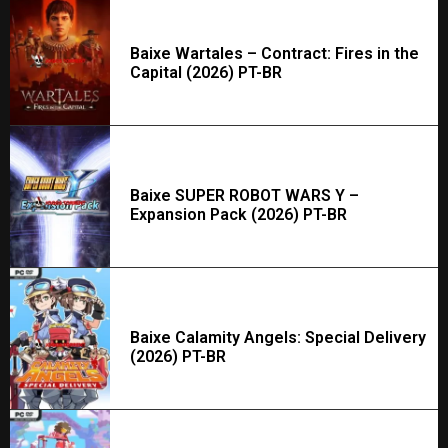
Baixe Wartales – Contract: Fires in the
Capital (2026) PT-BR
Baixe SUPER ROBOT WARS Y –
Expansion Pack (2026) PT-BR
Baixe Calamity Angels: Special Delivery
(2026) PT-BR