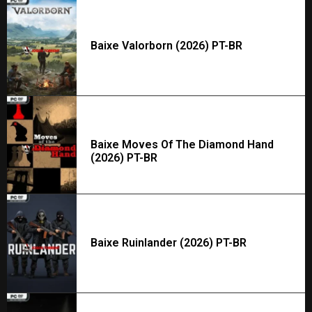
Baixe Valorborn (2026) PT-BR
Baixe Moves Of The Diamond Hand
(2026) PT-BR
Baixe Ruinlander (2026) PT-BR