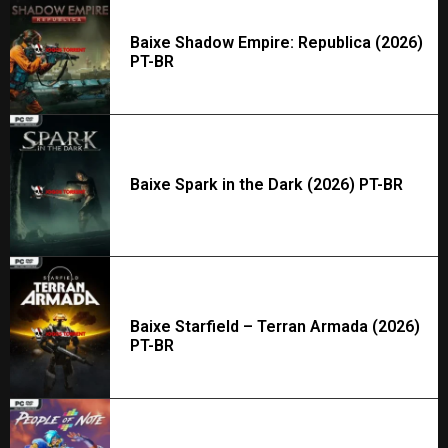
Baixe Shadow Empire: Republica (2026)
PT-BR
Baixe Spark in the Dark (2026) PT-BR
Baixe Starfield – Terran Armada (2026)
PT-BR