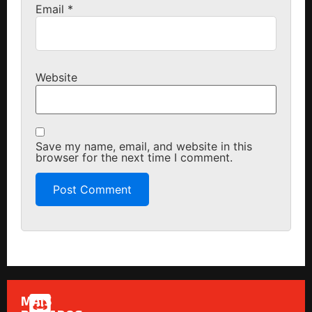
Email
*
Website
Save my name, email, and website in this
browser for the next time I comment.
MAIS