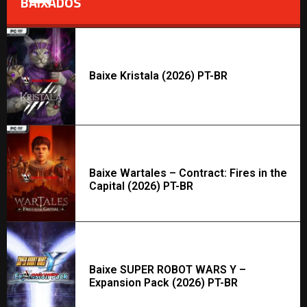
BAIXADOS
Baixe Kristala (2026) PT-BR
Baixe Wartales – Contract: Fires in the
Capital (2026) PT-BR
Baixe SUPER ROBOT WARS Y –
Expansion Pack (2026) PT-BR