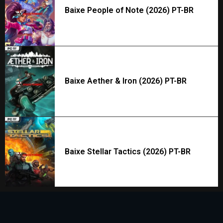
Baixe People of Note (2026) PT-BR
Baixe Aether & Iron (2026) PT-BR
Baixe Stellar Tactics (2026) PT-BR