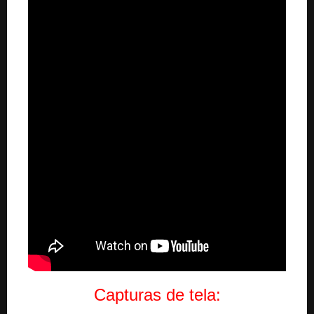
Capturas de tela: