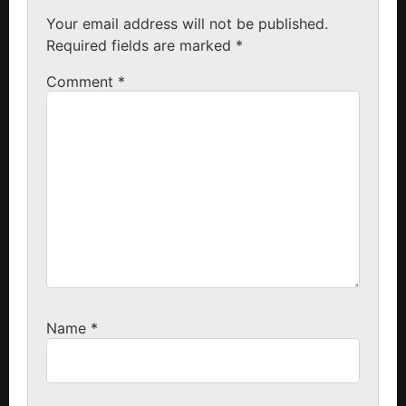
Your email address will not be published.
Required fields are marked
*
Comment
*
Name
*