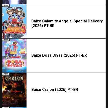
Baixe Calamity Angels: Special Delivery
(2026) PT-BR
Baixe Dosa Divas (2026) PT-BR
Baixe Cralon (2026) PT-BR