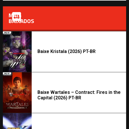
MAIS
BAIXADOS
Baixe Kristala (2026) PT-BR
Baixe Wartales – Contract: Fires in the
Capital (2026) PT-BR