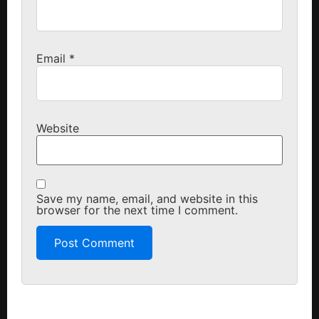
Email
*
Website
Save my name, email, and website in this
browser for the next time I comment.