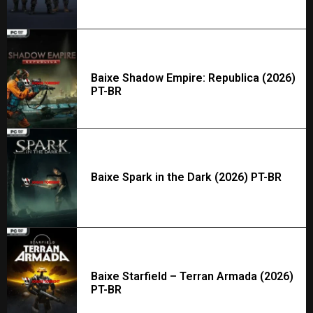
Baixe Shadow Empire: Republica (2026)
PT-BR
Baixe Spark in the Dark (2026) PT-BR
Baixe Starfield – Terran Armada (2026)
PT-BR