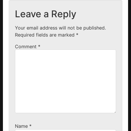
Leave a Reply
Your email address will not be published.
Required fields are marked
*
Comment
*
Name
*