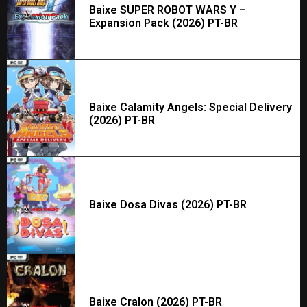
Baixe SUPER ROBOT WARS Y –
Expansion Pack (2026) PT-BR
Baixe Calamity Angels: Special Delivery
(2026) PT-BR
Baixe Dosa Divas (2026) PT-BR
Baixe Cralon (2026) PT-BR