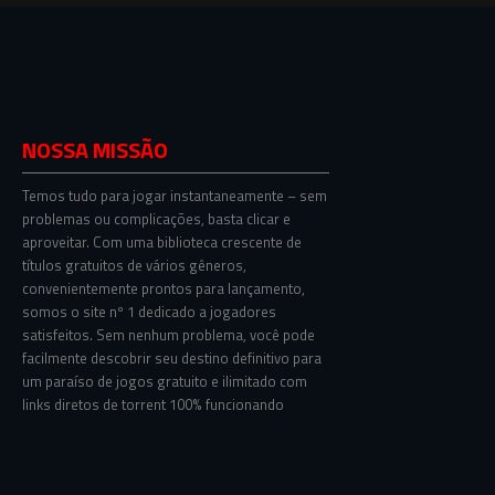
NOSSA MISSÃO
Temos tudo para jogar instantaneamente – sem
problemas ou complicações, basta clicar e
aproveitar. Com uma biblioteca crescente de
títulos gratuitos de vários gêneros,
convenientemente prontos para lançamento,
somos o site nº 1 dedicado a jogadores
satisfeitos. Sem nenhum problema, você pode
facilmente descobrir seu destino definitivo para
um paraíso de jogos gratuito e ilimitado com
links diretos de torrent 100% funcionando