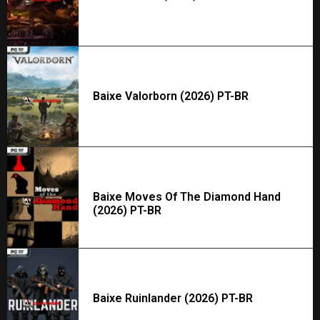
Baixe Valorborn (2026) PT-BR
Baixe Moves Of The Diamond Hand
(2026) PT-BR
Baixe Ruinlander (2026) PT-BR