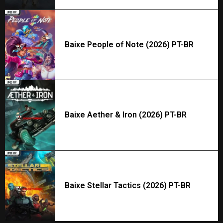
Baixe People of Note (2026) PT-BR
Baixe Aether & Iron (2026) PT-BR
Baixe Stellar Tactics (2026) PT-BR