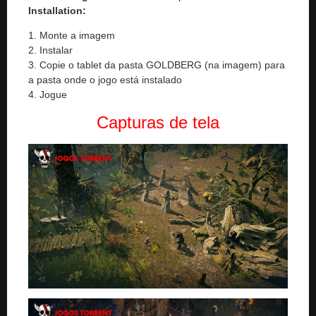
Installation:
1. Monte a imagem
2. Instalar
3. Copie o tablet da pasta GOLDBERG (na imagem) para
a pasta onde o jogo está instalado
4. Jogue
Capturas de tela