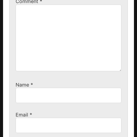
Comment
*
Name
*
Email
*