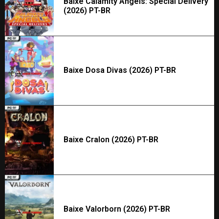
Baixe Calamity Angels: Special Delivery
(2026) PT-BR
Baixe Dosa Divas (2026) PT-BR
Baixe Cralon (2026) PT-BR
Baixe Valorborn (2026) PT-BR