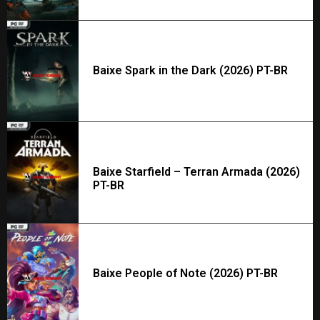
Baixe Spark in the Dark (2026) PT-BR
Baixe Starfield – Terran Armada (2026)
PT-BR
Baixe People of Note (2026) PT-BR