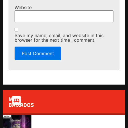
Website
Save my name, email, and website in this
browser for the next time I comment.
MAIS
BAIXADOS