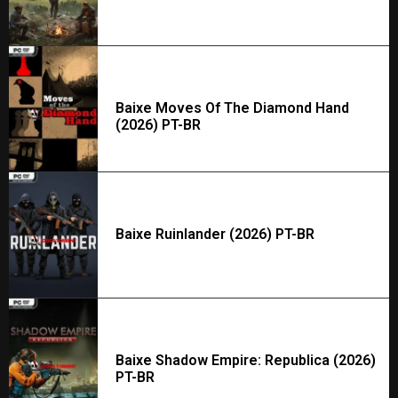
Baixe Moves Of The Diamond Hand
(2026) PT-BR
Baixe Ruinlander (2026) PT-BR
Baixe Shadow Empire: Republica (2026)
PT-BR