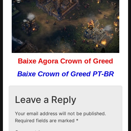
Baixe Agora Crown of Greed
Baixe Crown of Greed PT-BR
Leave a Reply
Your email address will not be published.
Required fields are marked
*