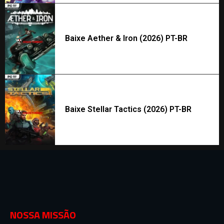
Baixe Aether & Iron (2026) PT-BR
Baixe Stellar Tactics (2026) PT-BR
NOSSA MISSÃO