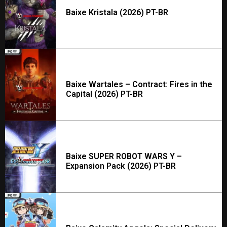
Baixe Kristala (2026) PT-BR
Baixe Wartales – Contract: Fires in the
Capital (2026) PT-BR
Baixe SUPER ROBOT WARS Y –
Expansion Pack (2026) PT-BR