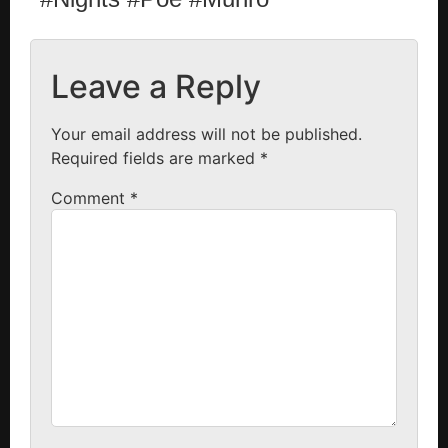
Leave a Reply
Your email address will not be published.
Required fields are marked
*
Comment
*