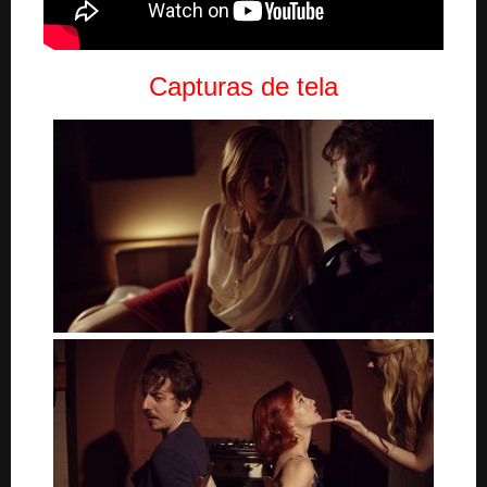
Capturas de tela