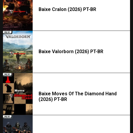
Baixe Cralon (2026) PT-BR
Baixe Valorborn (2026) PT-BR
Baixe Moves Of The Diamond Hand
(2026) PT-BR