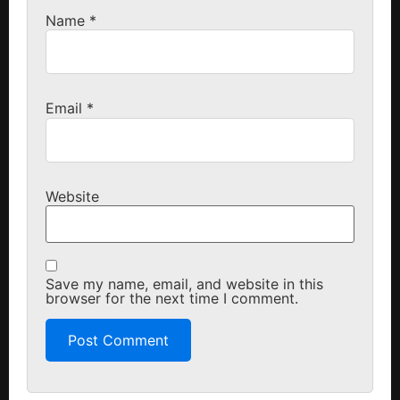
Name
*
Email
*
Website
Save my name, email, and website in this
browser for the next time I comment.