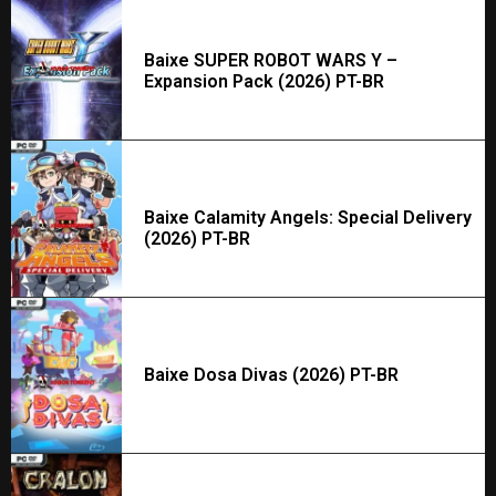
Baixe SUPER ROBOT WARS Y –
Expansion Pack (2026) PT-BR
Baixe Calamity Angels: Special Delivery
(2026) PT-BR
Baixe Dosa Divas (2026) PT-BR