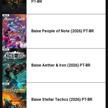
PT-BR
Baixe People of Note (2026) PT-BR
Baixe Aether & Iron (2026) PT-BR
Baixe Stellar Tactics (2026) PT-BR