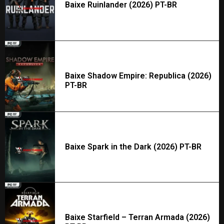
Baixe Ruinlander (2026) PT-BR
Baixe Shadow Empire: Republica (2026)
PT-BR
Baixe Spark in the Dark (2026) PT-BR
Baixe Starfield – Terran Armada (2026)