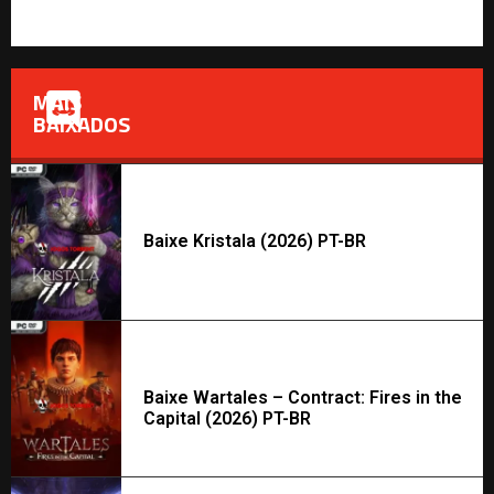
MAIS
BAIXADOS
Baixe Kristala (2026) PT-BR
Baixe Wartales – Contract: Fires in the
Capital (2026) PT-BR