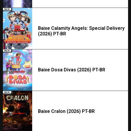
Baixe Calamity Angels: Special Delivery
(2026) PT-BR
Baixe Dosa Divas (2026) PT-BR
Baixe Cralon (2026) PT-BR