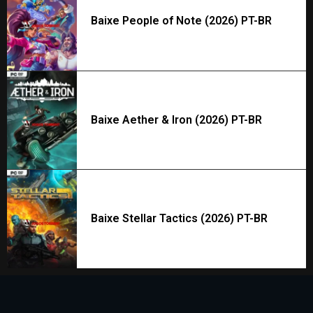
Baixe People of Note (2026) PT-BR
Baixe Aether & Iron (2026) PT-BR
Baixe Stellar Tactics (2026) PT-BR