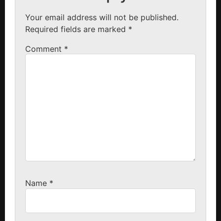
Your email address will not be published.
Required fields are marked
*
Comment
*
Name
*