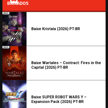
BAIXADOS
Baixe Kristala (2026) PT-BR
Baixe Wartales – Contract: Fires in the
Capital (2026) PT-BR
Baixe SUPER ROBOT WARS Y –
Expansion Pack (2026) PT-BR