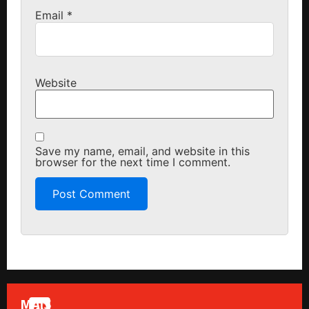
Email
*
Website
Save my name, email, and website in this
browser for the next time I comment.
MAIS