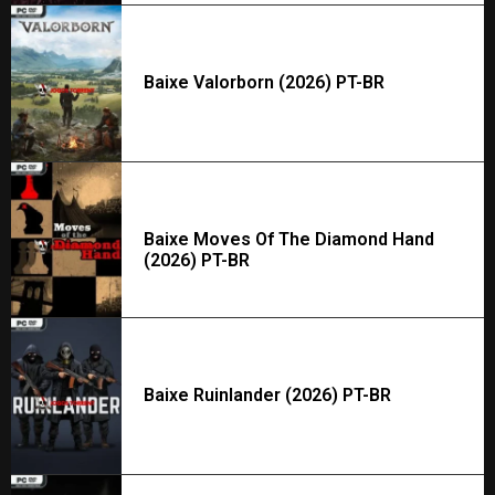
Baixe Valorborn (2026) PT-BR
Baixe Moves Of The Diamond Hand
(2026) PT-BR
Baixe Ruinlander (2026) PT-BR