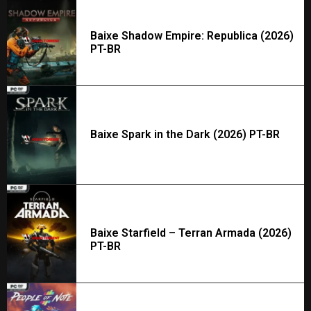
Baixe Shadow Empire: Republica (2026)
PT-BR
Baixe Spark in the Dark (2026) PT-BR
Baixe Starfield – Terran Armada (2026)
PT-BR