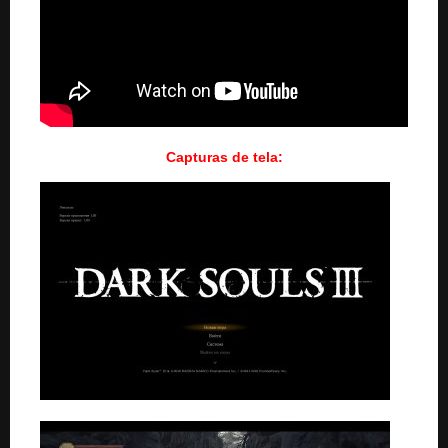
Capturas de tela: