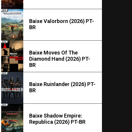
Baixe Valorborn (2026) PT-
BR
Baixe Moves Of The
Diamond Hand (2026) PT-
BR
Baixe Ruinlander (2026) PT-
BR
Baixe Shadow Empire:
Republica (2026) PT-BR