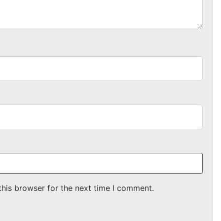
this browser for the next time I comment.