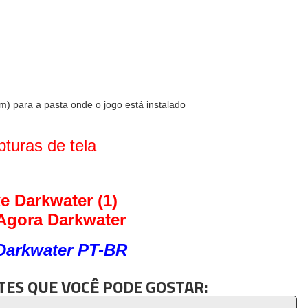
) para a pasta onde o jogo está instalado
turas de tela
Agora Darkwater
Darkwater PT-BR
ES QUE VOCÊ PODE GOSTAR: