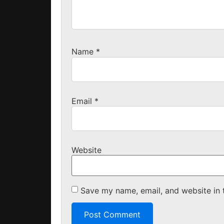
Name
*
Email
*
Website
Save my name, email, and website in 