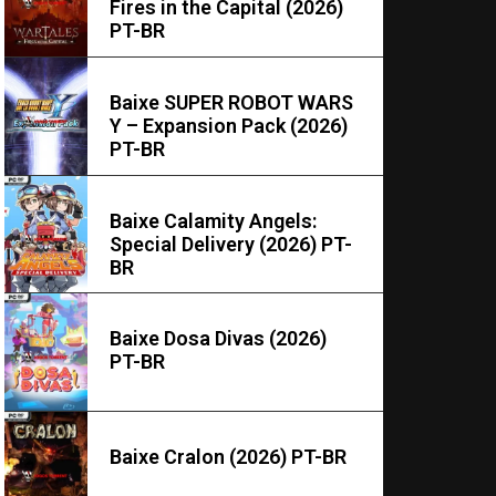
Fires in the Capital (2026)
PT-BR
Baixe SUPER ROBOT WARS
Y – Expansion Pack (2026)
PT-BR
Baixe Calamity Angels:
Special Delivery (2026) PT-
BR
Baixe Dosa Divas (2026)
PT-BR
Baixe Cralon (2026) PT-BR