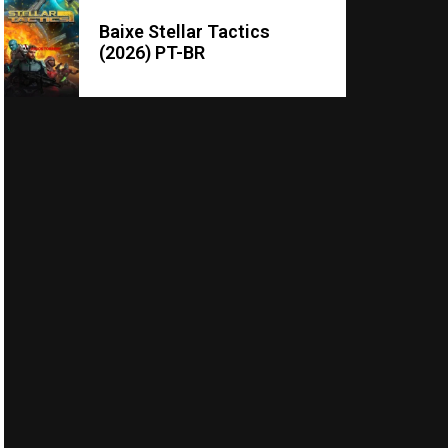
Baixe Stellar Tactics
(2026) PT-BR