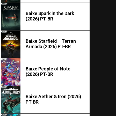
Baixe Spark in the Dark
(2026) PT-BR
Baixe Starfield – Terran
Armada (2026) PT-BR
Baixe People of Note
(2026) PT-BR
Baixe Aether & Iron (2026)
PT-BR