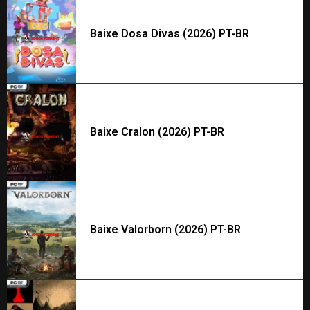
Baixe Dosa Divas (2026) PT-BR
Baixe Cralon (2026) PT-BR
Baixe Valorborn (2026) PT-BR