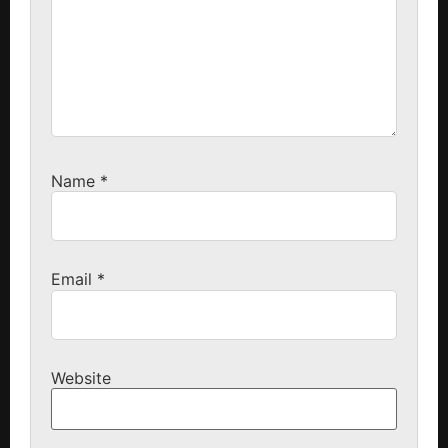
Name
*
Email
*
Website