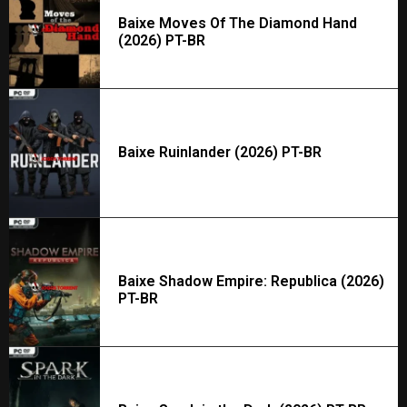
Baixe Moves Of The Diamond Hand
(2026) PT-BR
Baixe Ruinlander (2026) PT-BR
Baixe Shadow Empire: Republica (2026)
PT-BR