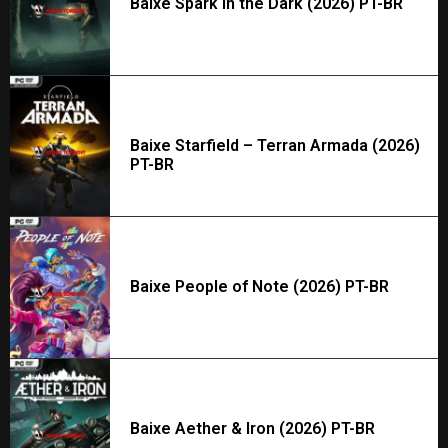
Baixe Spark in the Dark (2026) PT-BR
Baixe Starfield – Terran Armada (2026)
PT-BR
Baixe People of Note (2026) PT-BR
Baixe Aether & Iron (2026) PT-BR