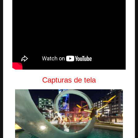
Capturas de tela