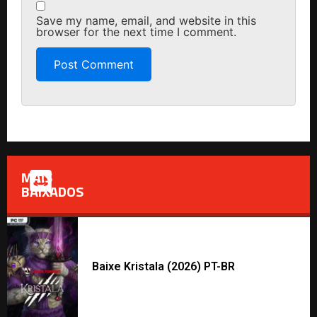
Save my name, email, and website in this
browser for the next time I comment.
MAIS
BAIXADOS
Baixe Kristala (2026) PT-BR