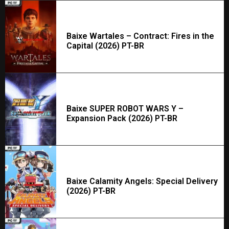
Baixe Wartales – Contract: Fires in the
Capital (2026) PT-BR
Baixe SUPER ROBOT WARS Y –
Expansion Pack (2026) PT-BR
Baixe Calamity Angels: Special Delivery
(2026) PT-BR