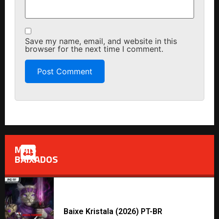
Save my name, email, and website in this
browser for the next time I comment.
MAIS
BAIXADOS
Baixe Kristala (2026) PT-BR