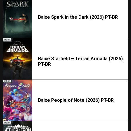
Baixe Spark in the Dark (2026) PT-BR
Baixe Starfield – Terran Armada (2026)
PT-BR
Baixe People of Note (2026) PT-BR