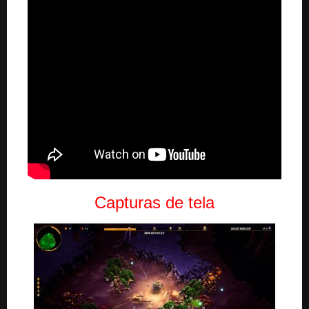
Capturas de tela