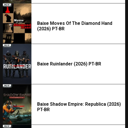
Baixe Moves Of The Diamond Hand
(2026) PT-BR
Baixe Ruinlander (2026) PT-BR
Baixe Shadow Empire: Republica (2026)
PT-BR