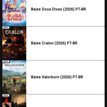
Baixe Dosa Divas (2026) PT-BR
Baixe Cralon (2026) PT-BR
Baixe Valorborn (2026) PT-BR