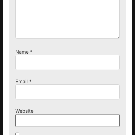
Name
*
Email
*
Website