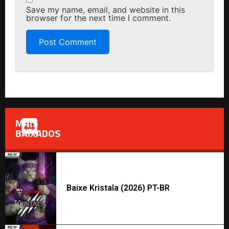
Save my name, email, and website in this
browser for the next time I comment.
MAIS
BAIXADOS
Baixe Kristala (2026) PT-BR