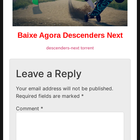
Baixe Agora Descenders Next
descenders-next torrent
Leave a Reply
Your email address will not be published.
Required fields are marked
*
Comment
*