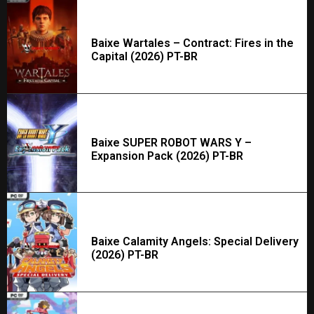
Baixe Wartales – Contract: Fires in the
Capital (2026) PT-BR
Baixe SUPER ROBOT WARS Y –
Expansion Pack (2026) PT-BR
Baixe Calamity Angels: Special Delivery
(2026) PT-BR