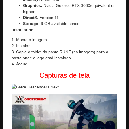
Graphics:
Nvidia Geforce RTX 3060/equivalent or
higher
DirectX:
Version 11
Storage:
9 GB available space
Installation:
1. Monte a imagem
2. Instalar
3. Copie o tablet da pasta RUNE (na imagem) para a
pasta onde o jogo está instalado
4. Jogue
Capturas de tela