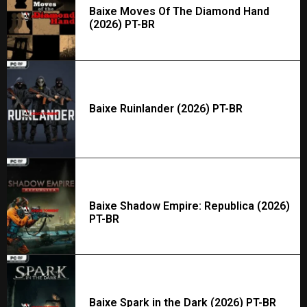
Baixe Moves Of The Diamond Hand
(2026) PT-BR
Baixe Ruinlander (2026) PT-BR
Baixe Shadow Empire: Republica (2026)
PT-BR
Baixe Spark in the Dark (2026) PT-BR