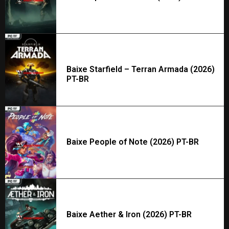
Baixe Starfield – Terran Armada (2026)
PT-BR
Baixe People of Note (2026) PT-BR
Baixe Aether & Iron (2026) PT-BR