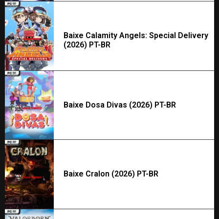
Baixe Calamity Angels: Special Delivery
(2026) PT-BR
Baixe Dosa Divas (2026) PT-BR
Baixe Cralon (2026) PT-BR