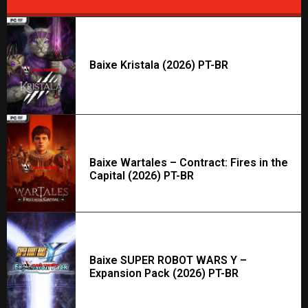
Baixe Kristala (2026) PT-BR
Baixe Wartales – Contract: Fires in the
Capital (2026) PT-BR
Baixe SUPER ROBOT WARS Y –
Expansion Pack (2026) PT-BR