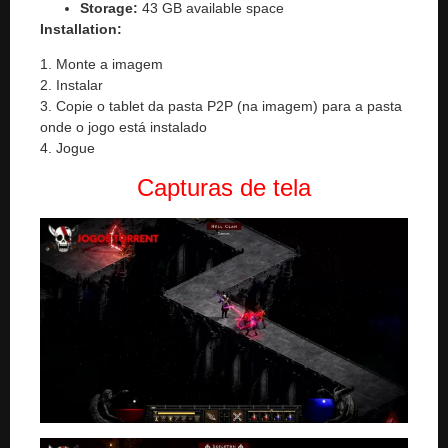
Storage:
43 GB available space
Installation:
1. Monte a imagem
2. Instalar
3. Copie o tablet da pasta P2P (na imagem) para a pasta
onde o jogo está instalado
4. Jogue
Capturas de tela