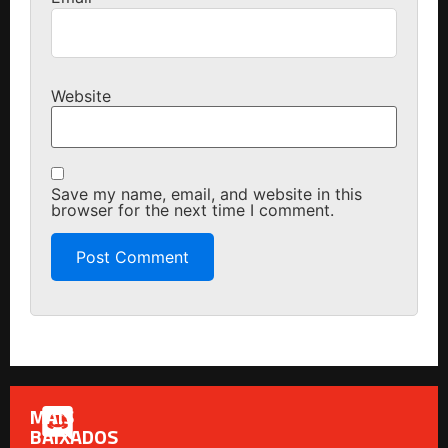
Website
Save my name, email, and website in this
browser for the next time I comment.
MAIS
BAIXADOS