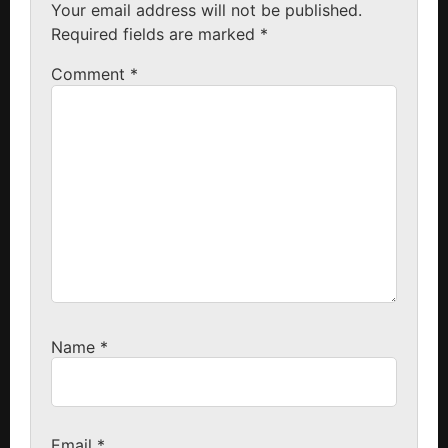
Your email address will not be published.
Required fields are marked
*
Comment
*
Name
*
Email
*