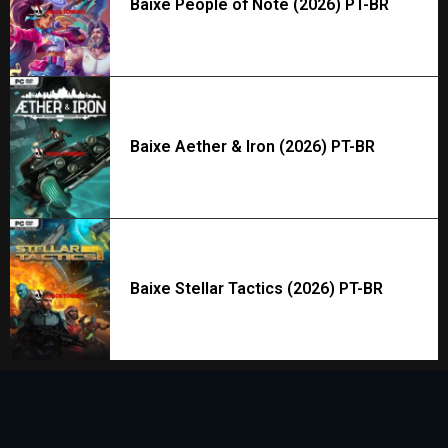
Baixe People of Note (2026) PT-BR
Baixe Aether & Iron (2026) PT-BR
Baixe Stellar Tactics (2026) PT-BR