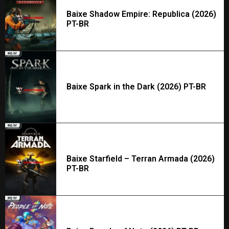
Baixe Shadow Empire: Republica (2026)
PT-BR
Baixe Spark in the Dark (2026) PT-BR
Baixe Starfield – Terran Armada (2026)
PT-BR