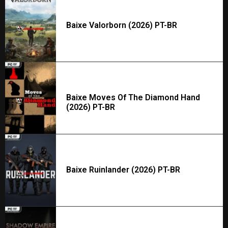
Baixe Valorborn (2026) PT-BR
Baixe Moves Of The Diamond Hand
(2026) PT-BR
Baixe Ruinlander (2026) PT-BR