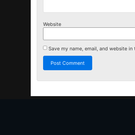
Website
Save my name, email, and website in 