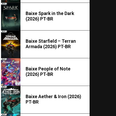
Baixe Spark in the Dark
(2026) PT-BR
Baixe Starfield – Terran
Armada (2026) PT-BR
Baixe People of Note
(2026) PT-BR
Baixe Aether & Iron (2026)
PT-BR