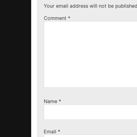
Your email address will not be published
Comment
*
Name
*
Email
*