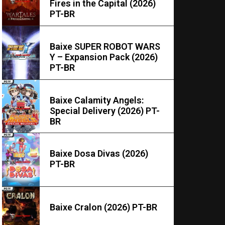
Fires in the Capital (2026)
PT-BR
Baixe SUPER ROBOT WARS
Y – Expansion Pack (2026)
PT-BR
Baixe Calamity Angels:
Special Delivery (2026) PT-
BR
Baixe Dosa Divas (2026)
PT-BR
Baixe Cralon (2026) PT-BR