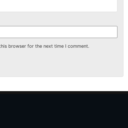
this browser for the next time I comment.