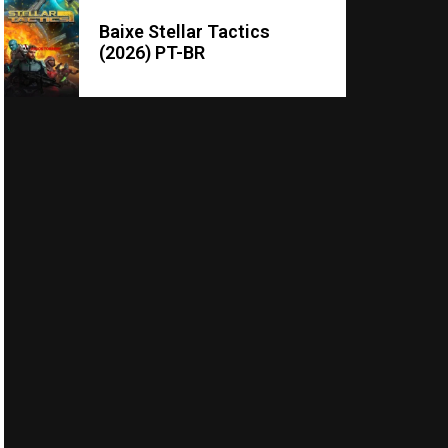
Baixe Stellar Tactics
(2026) PT-BR