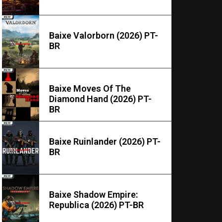
Baixe Valorborn (2026) PT-
BR
Baixe Moves Of The
Diamond Hand (2026) PT-
BR
Baixe Ruinlander (2026) PT-
BR
Baixe Shadow Empire:
Republica (2026) PT-BR