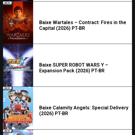
Baixe Wartales – Contract: Fires in the
Capital (2026) PT-BR
Baixe SUPER ROBOT WARS Y –
Expansion Pack (2026) PT-BR
Baixe Calamity Angels: Special Delivery
(2026) PT-BR