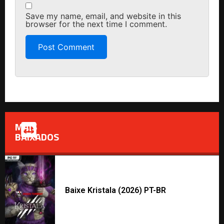
Save my name, email, and website in this
browser for the next time I comment.
MAIS
BAIXADOS
Baixe Kristala (2026) PT-BR