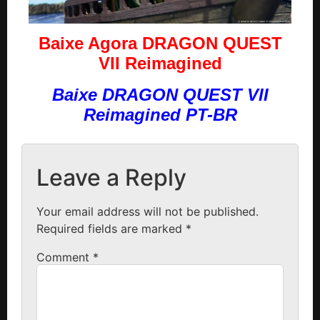
Baixe Agora DRAGON QUEST
VII Reimagined
Baixe DRAGON QUEST VII
Reimagined PT-BR
Leave a Reply
Your email address will not be published.
Required fields are marked
*
Comment
*