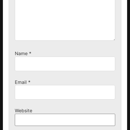
Name
*
Email
*
Website