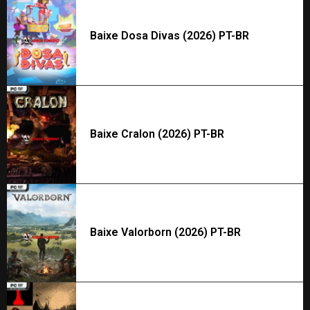
Baixe Dosa Divas (2026) PT-BR
Baixe Cralon (2026) PT-BR
Baixe Valorborn (2026) PT-BR