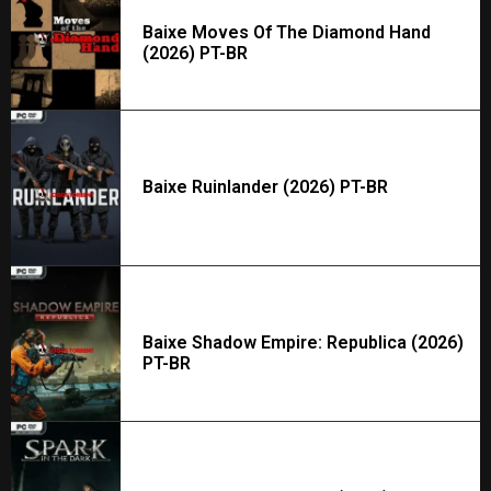
Baixe Moves Of The Diamond Hand
(2026) PT-BR
Baixe Ruinlander (2026) PT-BR
Baixe Shadow Empire: Republica (2026)
PT-BR