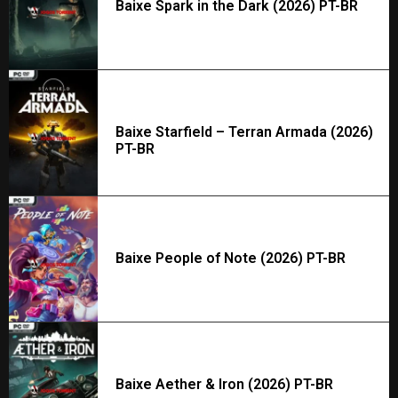
Baixe Spark in the Dark (2026) PT-BR
Baixe Starfield – Terran Armada (2026)
PT-BR
Baixe People of Note (2026) PT-BR
Baixe Aether & Iron (2026) PT-BR