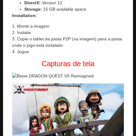
DirectX:
Version 12
Storage:
15 GB available space
Installation:
1. Monte a imagem
2. Instalar
3. Copie o tablet da pasta P2P (na imagem) para a pasta
onde o jogo está instalado
4. Jogue
Capturas de tela