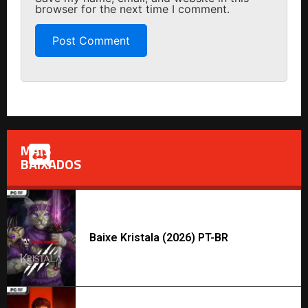
browser for the next time I comment.
MAIS
BAIXADOS
Baixe Kristala (2026) PT-BR