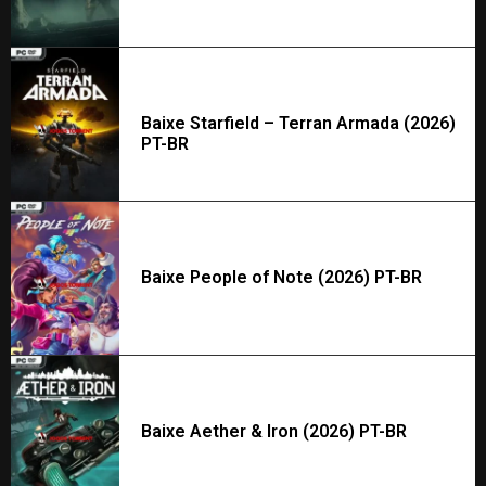
Baixe Starfield – Terran Armada (2026)
PT-BR
Baixe People of Note (2026) PT-BR
Baixe Aether & Iron (2026) PT-BR