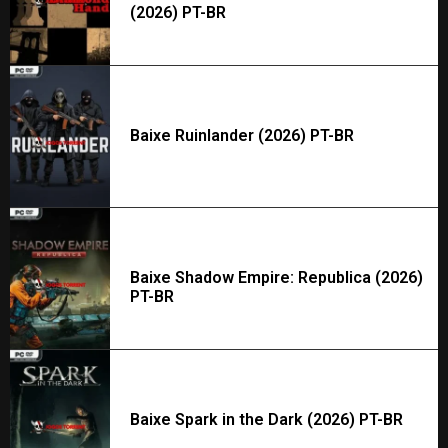
(2026) PT-BR
Baixe Ruinlander (2026) PT-BR
Baixe Shadow Empire: Republica (2026)
PT-BR
Baixe Spark in the Dark (2026) PT-BR