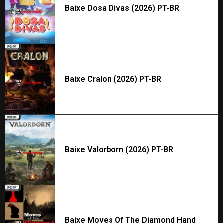
Baixe Dosa Divas (2026) PT-BR
Baixe Cralon (2026) PT-BR
Baixe Valorborn (2026) PT-BR
Baixe Moves Of The Diamond Hand