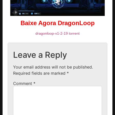
Baixe Agora DragonLoop
dragonloop-v1-2-19 torrent
Leave a Reply
Your email address will not be published.
Required fields are marked
*
Comment
*