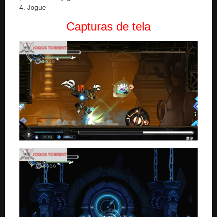
4. Jogue
Capturas de tela