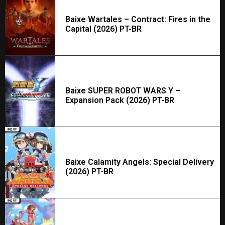
Baixe Wartales – Contract: Fires in the
Capital (2026) PT-BR
Baixe SUPER ROBOT WARS Y –
Expansion Pack (2026) PT-BR
Baixe Calamity Angels: Special Delivery
(2026) PT-BR