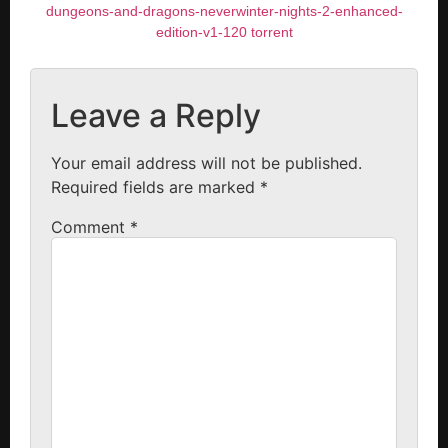
dungeons-and-dragons-neverwinter-nights-2-enhanced-
edition-v1-120 torrent
Leave a Reply
Your email address will not be published.
Required fields are marked
*
Comment
*