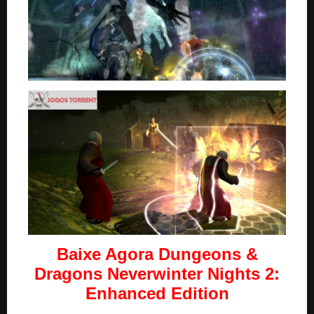
Baixe Agora Dungeons &
Dragons Neverwinter Nights 2:
Enhanced Edition