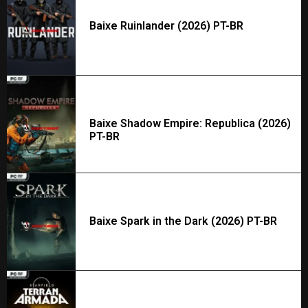
Baixe Ruinlander (2026) PT-BR
Baixe Shadow Empire: Republica (2026)
PT-BR
Baixe Spark in the Dark (2026) PT-BR