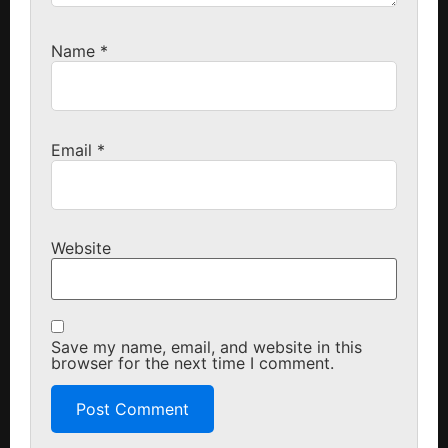
Name
*
Email
*
Website
Save my name, email, and website in this
browser for the next time I comment.