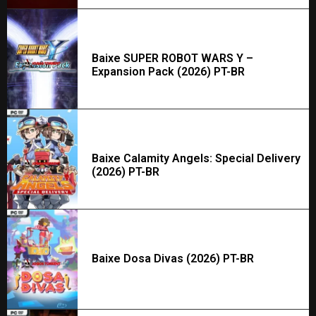
Baixe SUPER ROBOT WARS Y –
Expansion Pack (2026) PT-BR
Baixe Calamity Angels: Special Delivery
(2026) PT-BR
Baixe Dosa Divas (2026) PT-BR