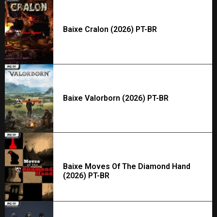
Baixe Cralon (2026) PT-BR
Baixe Valorborn (2026) PT-BR
Baixe Moves Of The Diamond Hand
(2026) PT-BR