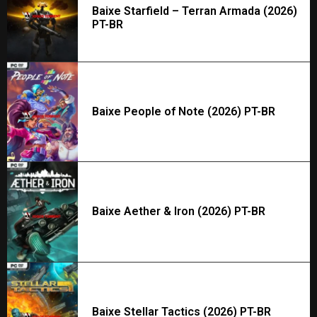
Baixe Starfield – Terran Armada (2026)
PT-BR
Baixe People of Note (2026) PT-BR
Baixe Aether & Iron (2026) PT-BR
Baixe Stellar Tactics (2026) PT-BR