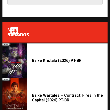
MAIS
BAIXADOS
Baixe Kristala (2026) PT-BR
Baixe Wartales – Contract: Fires in the
Capital (2026) PT-BR