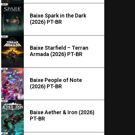
Baixe Spark in the Dark
(2026) PT-BR
Baixe Starfield – Terran
Armada (2026) PT-BR
Baixe People of Note
(2026) PT-BR
Baixe Aether & Iron (2026)
PT-BR