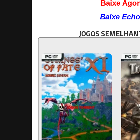
Baixe Agor
Baixe Echo
JOGOS SEMELHANT