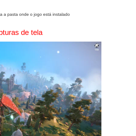
 a pasta onde o jogo está instalado
turas de tela