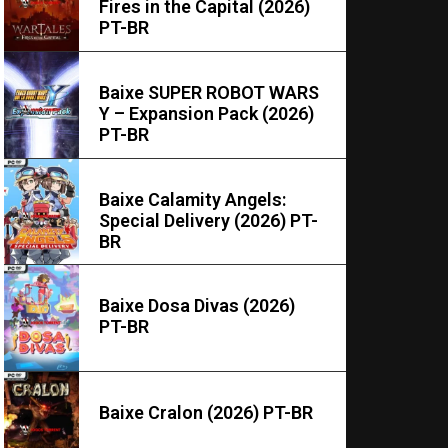
Fires in the Capital (2026)
PT-BR
Baixe SUPER ROBOT WARS
Y – Expansion Pack (2026)
PT-BR
Baixe Calamity Angels:
Special Delivery (2026) PT-
BR
Baixe Dosa Divas (2026)
PT-BR
Baixe Cralon (2026) PT-BR