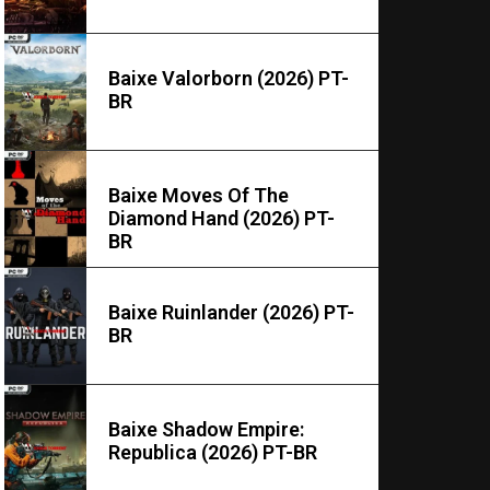
Baixe Valorborn (2026) PT-
BR
Baixe Moves Of The
Diamond Hand (2026) PT-
BR
Baixe Ruinlander (2026) PT-
BR
Baixe Shadow Empire:
Republica (2026) PT-BR