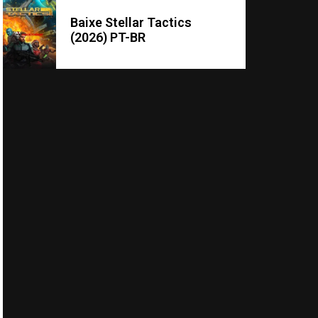
Baixe Stellar Tactics
(2026) PT-BR