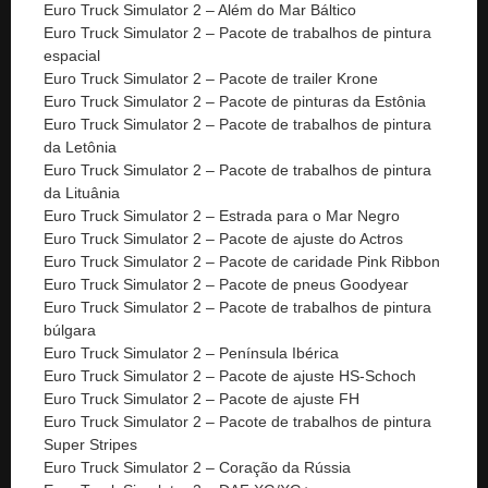
Euro Truck Simulator 2 – Além do Mar Báltico
Euro Truck Simulator 2 – Pacote de trabalhos de pintura
espacial
Euro Truck Simulator 2 – Pacote de trailer Krone
Euro Truck Simulator 2 – Pacote de pinturas da Estônia
Euro Truck Simulator 2 – Pacote de trabalhos de pintura
da Letônia
Euro Truck Simulator 2 – Pacote de trabalhos de pintura
da Lituânia
Euro Truck Simulator 2 – Estrada para o Mar Negro
Euro Truck Simulator 2 – Pacote de ajuste do Actros
Euro Truck Simulator 2 – Pacote de caridade Pink Ribbon
Euro Truck Simulator 2 – Pacote de pneus Goodyear
Euro Truck Simulator 2 – Pacote de trabalhos de pintura
búlgara
Euro Truck Simulator 2 – Península Ibérica
Euro Truck Simulator 2 – Pacote de ajuste HS-Schoch
Euro Truck Simulator 2 – Pacote de ajuste FH
Euro Truck Simulator 2 – Pacote de trabalhos de pintura
Super Stripes
Euro Truck Simulator 2 – Coração da Rússia