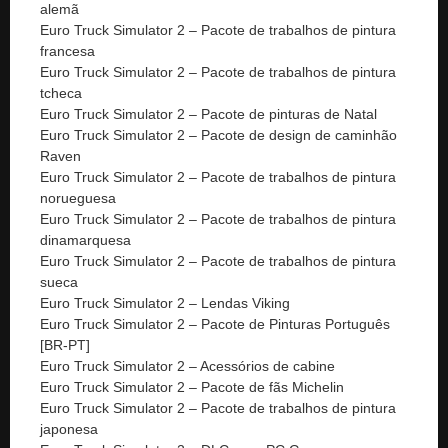
alemã
Euro Truck Simulator 2 – Pacote de trabalhos de pintura
francesa
Euro Truck Simulator 2 – Pacote de trabalhos de pintura
tcheca
Euro Truck Simulator 2 – Pacote de pinturas de Natal
Euro Truck Simulator 2 – Pacote de design de caminhão
Raven
Euro Truck Simulator 2 – Pacote de trabalhos de pintura
norueguesa
Euro Truck Simulator 2 – Pacote de trabalhos de pintura
dinamarquesa
Euro Truck Simulator 2 – Pacote de trabalhos de pintura
sueca
Euro Truck Simulator 2 – Lendas Viking
Euro Truck Simulator 2 – Pacote de Pinturas Português
[BR-PT]
Euro Truck Simulator 2 – Acessórios de cabine
Euro Truck Simulator 2 – Pacote de fãs Michelin
Euro Truck Simulator 2 – Pacote de trabalhos de pintura
japonesa