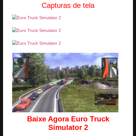
Capturas de tela
Baixe Agora
Euro Truck
Simulator 2