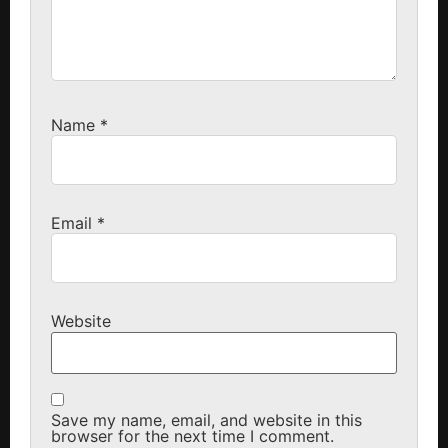
Name
*
Email
*
Website
Save my name, email, and website in this
browser for the next time I comment.