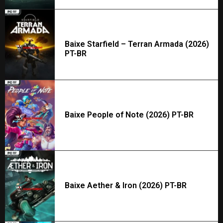
Baixe Starfield – Terran Armada (2026)
PT-BR
Baixe People of Note (2026) PT-BR
Baixe Aether & Iron (2026) PT-BR