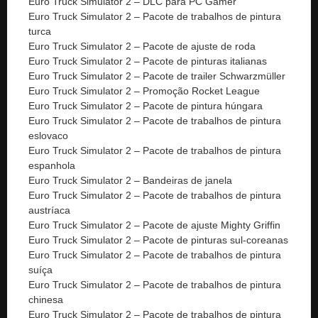
Euro Truck Simulator 2 – DLC para PC Gamer
Euro Truck Simulator 2 – Pacote de trabalhos de pintura
turca
Euro Truck Simulator 2 – Pacote de ajuste de roda
Euro Truck Simulator 2 – Pacote de pinturas italianas
Euro Truck Simulator 2 – Pacote de trailer Schwarzmüller
Euro Truck Simulator 2 – Promoção Rocket League
Euro Truck Simulator 2 – Pacote de pintura húngara
Euro Truck Simulator 2 – Pacote de trabalhos de pintura
eslovaco
Euro Truck Simulator 2 – Pacote de trabalhos de pintura
espanhola
Euro Truck Simulator 2 – Bandeiras de janela
Euro Truck Simulator 2 – Pacote de trabalhos de pintura
austríaca
Euro Truck Simulator 2 – Pacote de ajuste Mighty Griffin
Euro Truck Simulator 2 – Pacote de pinturas sul-coreanas
Euro Truck Simulator 2 – Pacote de trabalhos de pintura
suíça
Euro Truck Simulator 2 – Pacote de trabalhos de pintura
chinesa
Euro Truck Simulator 2 – Pacote de trabalhos de pintura