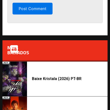
MAIS
BAIXADOS
Baixe Kristala (2026) PT-BR