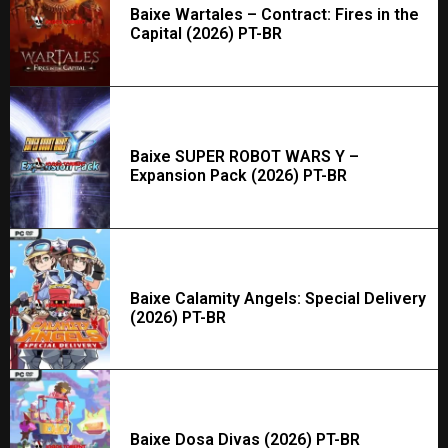
Baixe Wartales – Contract: Fires in the
Capital (2026) PT-BR
Baixe SUPER ROBOT WARS Y –
Expansion Pack (2026) PT-BR
Baixe Calamity Angels: Special Delivery
(2026) PT-BR
Baixe Dosa Divas (2026) PT-BR