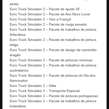
pirata
Euro Truck Simulator 2 – Pacote de ajuste XF
Euro Truck Simulator 2 – Pacote de Ano Novo Lunar
Euro Truck Simulator 2 – Vive a França!
Euro Truck Simulator 2 – Pacote de carga pesada
Euro Truck Simulator 2 – Pacote de trabalhos de pintura
finlandesa
Euro Truck Simulator 2 – Pacote de trabalhos de pintura
belga
Euro Truck Simulator 2 – Pacote de design de caminhão
dragão
Euro Truck Simulator 2 – Pacote de pinturas romenas
Euro Truck Simulator 2 – Pacote de trabalhos de pintura
australianos
Euro Truck Simulator 2 – Pacote de pinturas do Dia dos
Namorados
Euro Truck Simulator 2 – Itália
Euro Truck Simulator 2 – Transporte Especial
Euro Truck Simulator 2 – Pacote de pinturas portuguesas
Euro Truck Simulator 2 – Pacote de trabalhos de pintura
holandesa