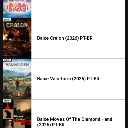
Baixe Cralon (2026) PT-BR
Baixe Valorborn (2026) PT-BR
Baixe Moves Of The Diamond Hand
(2026) PT-BR