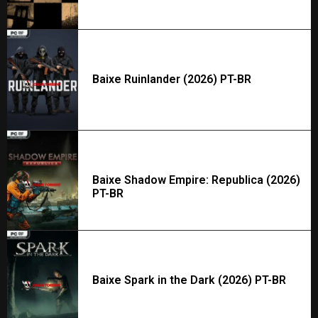
Baixe Ruinlander (2026) PT-BR
Baixe Shadow Empire: Republica (2026)
PT-BR
Baixe Spark in the Dark (2026) PT-BR