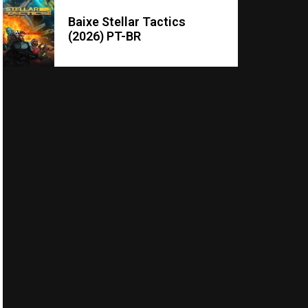
Baixe Stellar Tactics
(2026) PT-BR