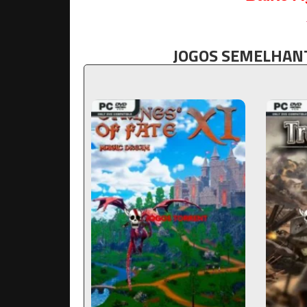
JOGOS SEMELHANT