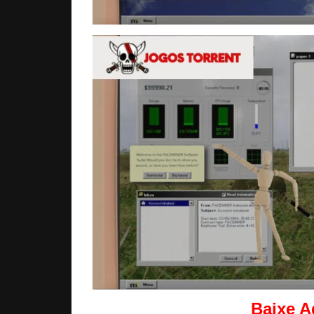
Baixe 