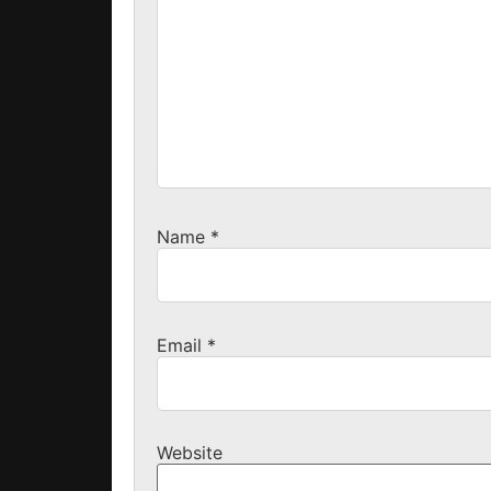
Name
*
Email
*
Website