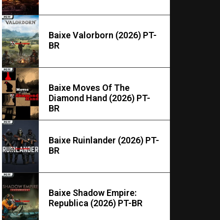
Baixe Valorborn (2026) PT-
BR
Baixe Moves Of The
Diamond Hand (2026) PT-
BR
Baixe Ruinlander (2026) PT-
BR
Baixe Shadow Empire:
Republica (2026) PT-BR