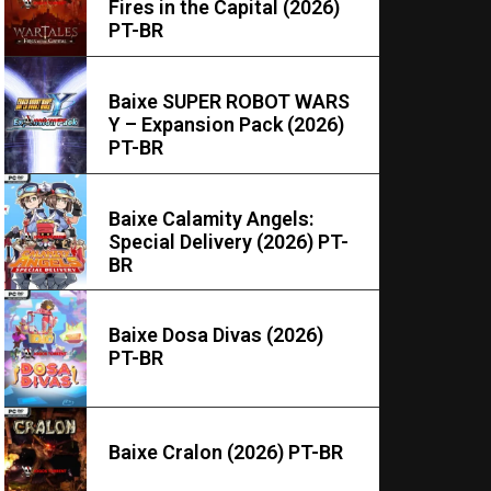
Fires in the Capital (2026)
PT-BR
Baixe SUPER ROBOT WARS
Y – Expansion Pack (2026)
PT-BR
Baixe Calamity Angels:
Special Delivery (2026) PT-
BR
Baixe Dosa Divas (2026)
PT-BR
Baixe Cralon (2026) PT-BR