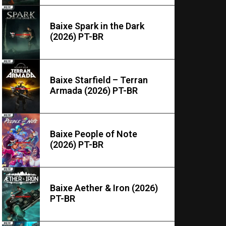
Baixe Spark in the Dark
(2026) PT-BR
Baixe Starfield – Terran
Armada (2026) PT-BR
Baixe People of Note
(2026) PT-BR
Baixe Aether & Iron (2026)
PT-BR