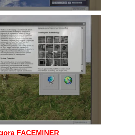
Agora FACEMINER