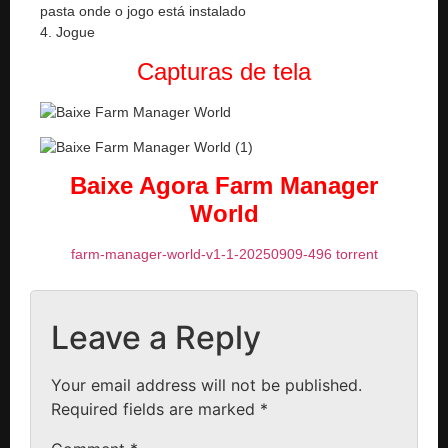
pasta onde o jogo está instalado
4. Jogue
Capturas de tela
Baixe Agora Farm Manager
World
farm-manager-world-v1-1-20250909-496 torrent
Leave a Reply
Your email address will not be published.
Required fields are marked
*