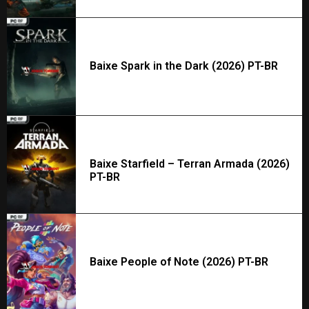
Baixe Spark in the Dark (2026) PT-BR
Baixe Starfield – Terran Armada (2026)
PT-BR
Baixe People of Note (2026) PT-BR