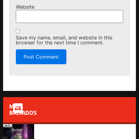
Website
Save my name, email, and website in this
browser for the next time I comment.
MAIS
BAIXADOS