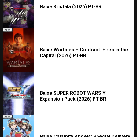
Baixe Kristala (2026) PT-BR
Baixe Wartales – Contract: Fires in the
Capital (2026) PT-BR
Baixe SUPER ROBOT WARS Y –
Expansion Pack (2026) PT-BR
Baixe Calamity Angels: Special Delivery