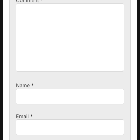
Comment
*
Name
*
Email
*