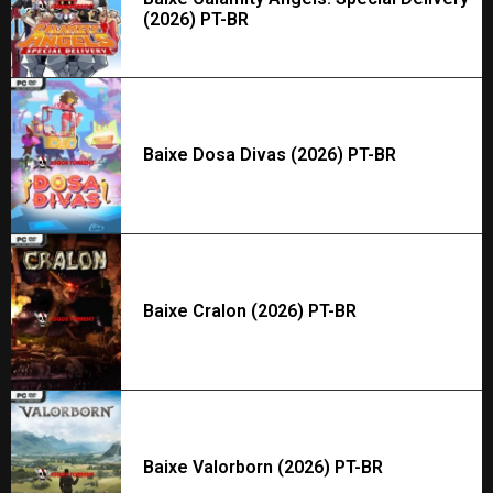
(2026) PT-BR
Baixe Dosa Divas (2026) PT-BR
Baixe Cralon (2026) PT-BR
Baixe Valorborn (2026) PT-BR