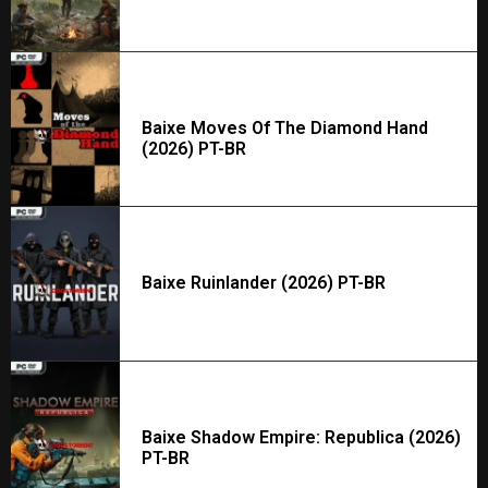
Baixe Moves Of The Diamond Hand
(2026) PT-BR
Baixe Ruinlander (2026) PT-BR
Baixe Shadow Empire: Republica (2026)
PT-BR