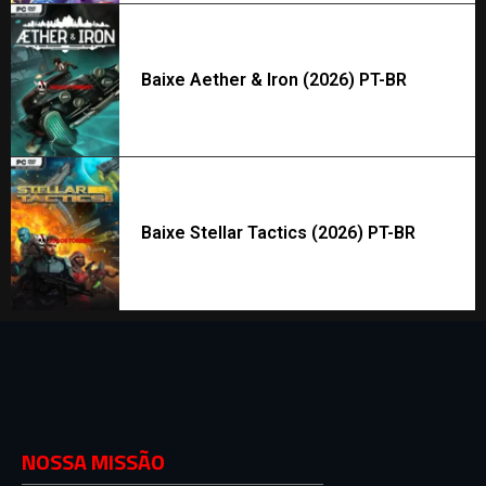
Baixe Aether & Iron (2026) PT-BR
Baixe Stellar Tactics (2026) PT-BR
NOSSA MISSÃO