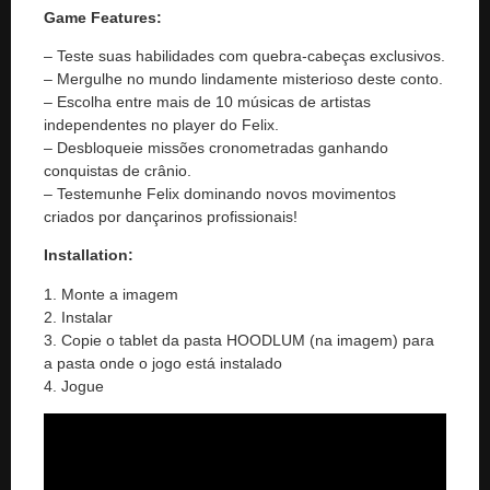
Game Features:
– Teste suas habilidades com quebra-cabeças exclusivos.
– Mergulhe no mundo lindamente misterioso deste conto.
– Escolha entre mais de 10 músicas de artistas
independentes no player do Felix.
– Desbloqueie missões cronometradas ganhando
conquistas de crânio.
– Testemunhe Felix dominando novos movimentos
criados por dançarinos profissionais!
Installation:
1. Monte a imagem
2. Instalar
3. Copie o tablet da pasta HOODLUM (na imagem) para
a pasta onde o jogo está instalado
4. Jogue