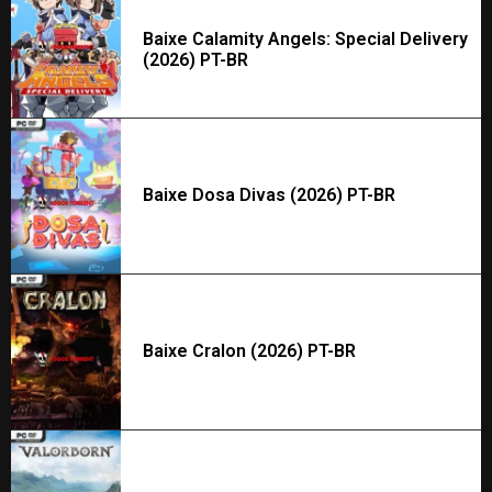
Baixe Calamity Angels: Special Delivery
(2026) PT-BR
Baixe Dosa Divas (2026) PT-BR
Baixe Cralon (2026) PT-BR