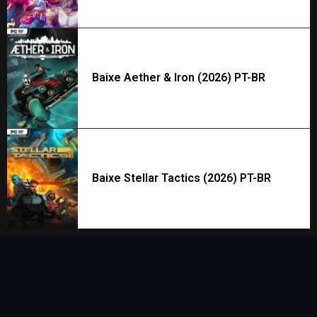
Baixe Aether & Iron (2026) PT-BR
Baixe Stellar Tactics (2026) PT-BR