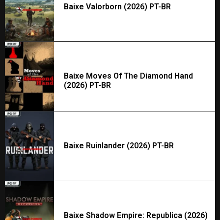
Baixe Valorborn (2026) PT-BR
Baixe Moves Of The Diamond Hand
(2026) PT-BR
Baixe Ruinlander (2026) PT-BR
Baixe Shadow Empire: Republica (2026)