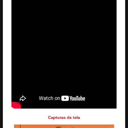
Capturas de tela