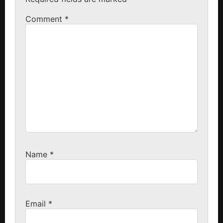
Comment
*
Name
*
Email
*