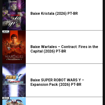
Baixe Kristala (2026) PT-BR
Baixe Wartales – Contract: Fires in the
Capital (2026) PT-BR
Baixe SUPER ROBOT WARS Y –
Expansion Pack (2026) PT-BR