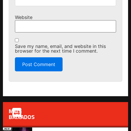
Website
Save my name, email, and website in this
browser for the next time I comment.
MAIS
BAIXADOS