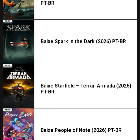
PT-BR
Baixe Spark in the Dark (2026) PT-BR
Baixe Starfield – Terran Armada (2026)
PT-BR
Baixe People of Note (2026) PT-BR