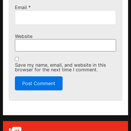
Email
*
Website
Save my name, email, and website in this
browser for the next time I comment.
MAIS