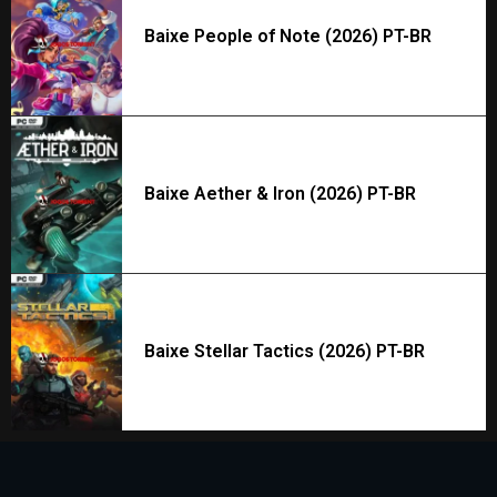
Baixe People of Note (2026) PT-BR
Baixe Aether & Iron (2026) PT-BR
Baixe Stellar Tactics (2026) PT-BR