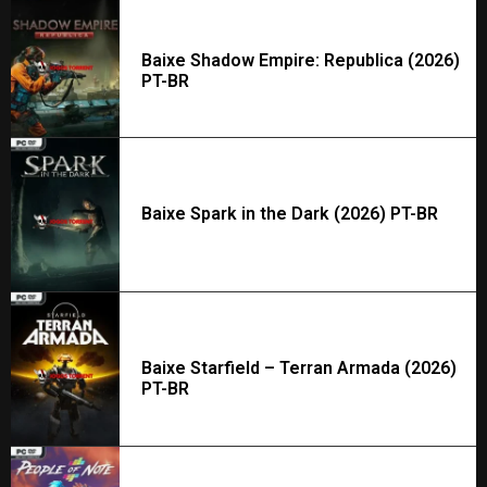
Baixe Shadow Empire: Republica (2026)
PT-BR
Baixe Spark in the Dark (2026) PT-BR
Baixe Starfield – Terran Armada (2026)
PT-BR