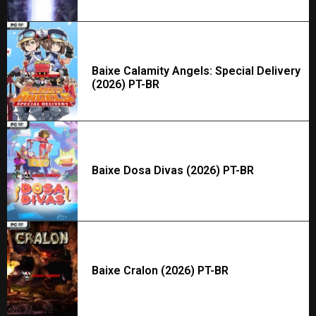
Baixe Calamity Angels: Special Delivery
(2026) PT-BR
Baixe Dosa Divas (2026) PT-BR
Baixe Cralon (2026) PT-BR