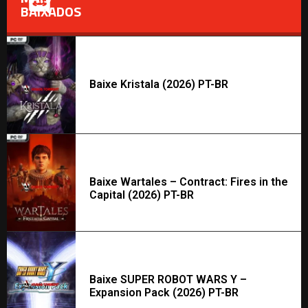
BAIXADOS
Baixe Kristala (2026) PT-BR
Baixe Wartales – Contract: Fires in the
Capital (2026) PT-BR
Baixe SUPER ROBOT WARS Y –
Expansion Pack (2026) PT-BR