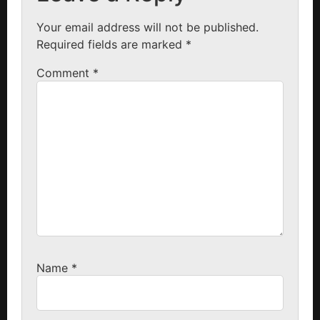
Your email address will not be published.
Required fields are marked
*
Comment
*
Name
*