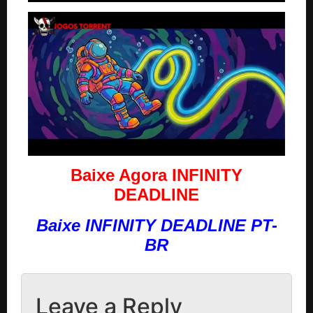
Baixe Agora INFINITY
DEADLINE
Baixe INFINITY DEADLINE PT-
BR
Leave a Reply