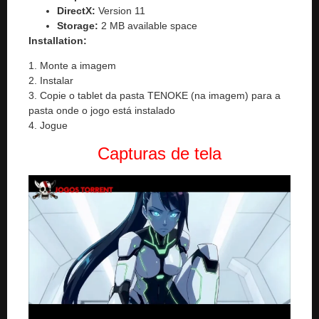
DirectX:
Version 11
Storage:
2 MB available space
Installation:
1. Monte a imagem
2. Instalar
3. Copie o tablet da pasta TENOKE (na imagem) para a
pasta onde o jogo está instalado
4. Jogue
Capturas de tela