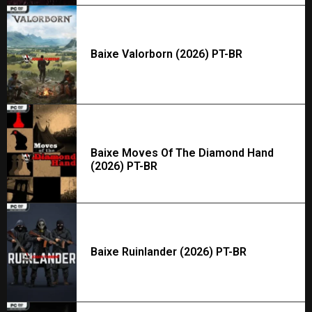
Baixe Valorborn (2026) PT-BR
Baixe Moves Of The Diamond Hand
(2026) PT-BR
Baixe Ruinlander (2026) PT-BR