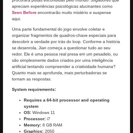
apreciam experiências psicológicas alucinantes como
Seen Before
encontrarão muito mistério e suspense
aqui.
Uma parte fundamental do jogo envolve coletar e
organizar fragmentos de quadros-chave especiais para
descobrir a verdade por trás do loop. Conforme a história
se desenrola, Jian começa a questionar tudo ao seu
redor. Ele é uma pessoa real presa em um pesadelo, ou
são simplesmente dados criados por uma inteligência
artificial tentando compreender a criatividade humana?
Quanto mais se aprofunda, mais perturbadoras se
tornam as respostas.
System requirements:
Requires a 64-bit processor and operating
system
OS:
Windows 11
Processor:
i7
Memory:
8 GB RAM
Graphics:
2050