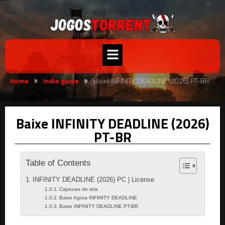
Home
Indie game
Baixe INFINITY DEADLINE (2026) PT-BR
»
»
Baixe INFINITY DEADLINE (2026)
PT-BR
Table of Contents
INFINITY DEADLINE (2026) PC | License
Capturas de tela
Baixe Agora INFINITY DEADLINE
Baixe INFINITY DEADLINE PT-BR