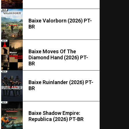
Baixe Valorborn (2026) PT-
BR
Baixe Moves Of The
Diamond Hand (2026) PT-
BR
Baixe Ruinlander (2026) PT-
BR
Baixe Shadow Empire:
Republica (2026) PT-BR