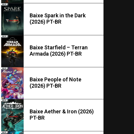
Baixe Spark in the Dark
(2026) PT-BR
Baixe Starfield – Terran
Armada (2026) PT-BR
Baixe People of Note
(2026) PT-BR
Baixe Aether & Iron (2026)
PT-BR