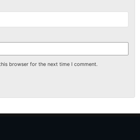
this browser for the next time I comment.