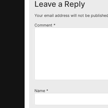
Leave a Reply
Your email address will not be published
Comment
*
Name
*