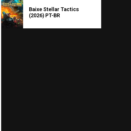
Baixe Stellar Tactics
(2026) PT-BR