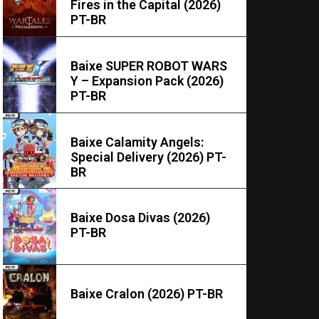
Fires in the Capital (2026)
PT-BR
Baixe SUPER ROBOT WARS
Y – Expansion Pack (2026)
PT-BR
Baixe Calamity Angels:
Special Delivery (2026) PT-
BR
Baixe Dosa Divas (2026)
PT-BR
Baixe Cralon (2026) PT-BR