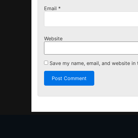
Email
*
Website
Save my name, email, and website in 