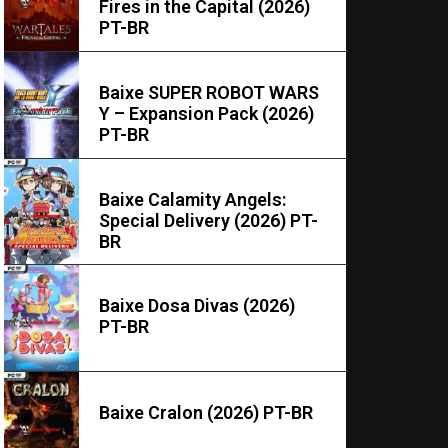
Fires in the Capital (2026)
PT-BR
Baixe SUPER ROBOT WARS
Y – Expansion Pack (2026)
PT-BR
Baixe Calamity Angels:
Special Delivery (2026) PT-
BR
Baixe Dosa Divas (2026)
PT-BR
Baixe Cralon (2026) PT-BR