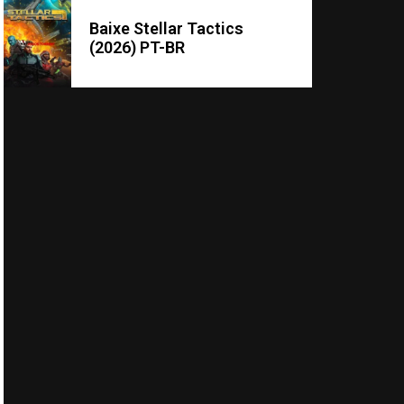
Baixe Stellar Tactics
(2026) PT-BR