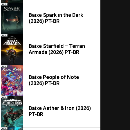
Baixe Spark in the Dark
(2026) PT-BR
Baixe Starfield – Terran
Armada (2026) PT-BR
Baixe People of Note
(2026) PT-BR
Baixe Aether & Iron (2026)
PT-BR