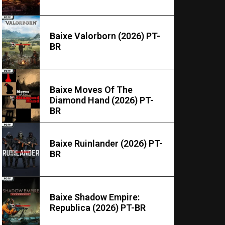
Baixe Valorborn (2026) PT-
BR
Baixe Moves Of The
Diamond Hand (2026) PT-
BR
Baixe Ruinlander (2026) PT-
BR
Baixe Shadow Empire:
Republica (2026) PT-BR