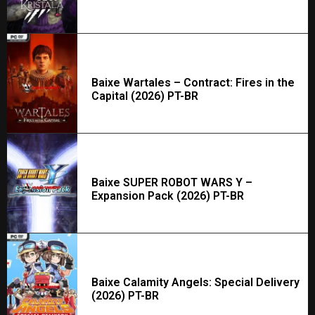
Baixe Wartales – Contract: Fires in the
Capital (2026) PT-BR
Baixe SUPER ROBOT WARS Y –
Expansion Pack (2026) PT-BR
Baixe Calamity Angels: Special Delivery
(2026) PT-BR