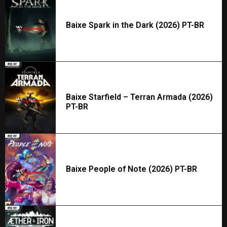
Baixe Spark in the Dark (2026) PT-BR
Baixe Starfield – Terran Armada (2026)
PT-BR
Baixe People of Note (2026) PT-BR