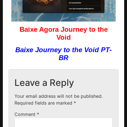
Baixe Agora Journey to the
Void
Baixe Journey to the Void PT-
BR
Leave a Reply
Your email address will not be published.
Required fields are marked
*
Comment
*