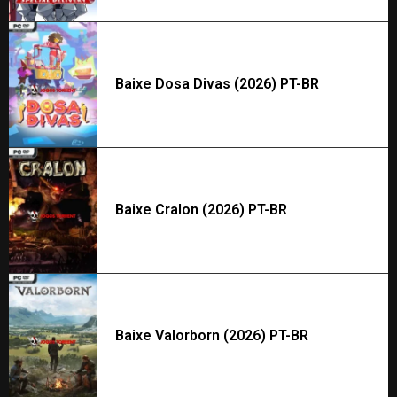
Baixe Dosa Divas (2026) PT-BR
Baixe Cralon (2026) PT-BR
Baixe Valorborn (2026) PT-BR