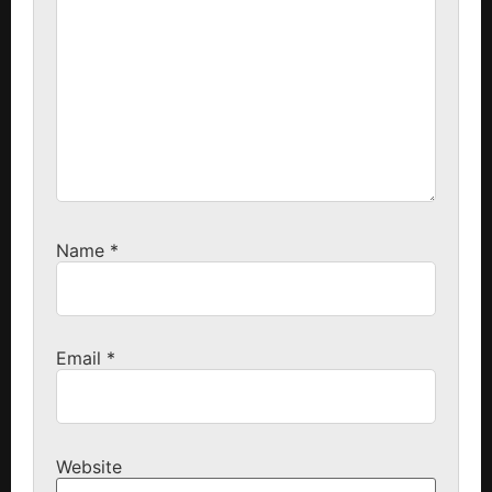
Name
*
Email
*
Website