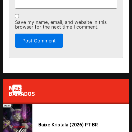
Save my name, email, and website in this
browser for the next time I comment.
MAIS
BAIXADOS
Baixe Kristala (2026) PT-BR