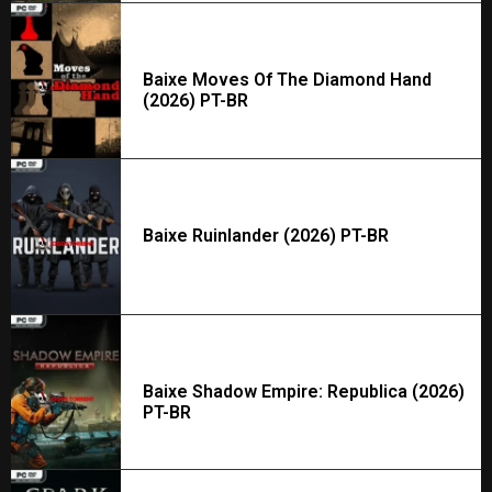
Baixe Moves Of The Diamond Hand
(2026) PT-BR
Baixe Ruinlander (2026) PT-BR
Baixe Shadow Empire: Republica (2026)
PT-BR