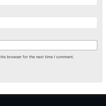
this browser for the next time I comment.