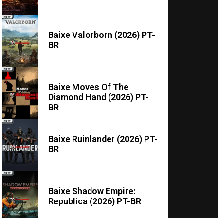
Baixe Valorborn (2026) PT-
BR
Baixe Moves Of The
Diamond Hand (2026) PT-
BR
Baixe Ruinlander (2026) PT-
BR
Baixe Shadow Empire:
Republica (2026) PT-BR