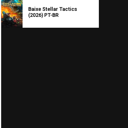
Baixe Stellar Tactics
(2026) PT-BR