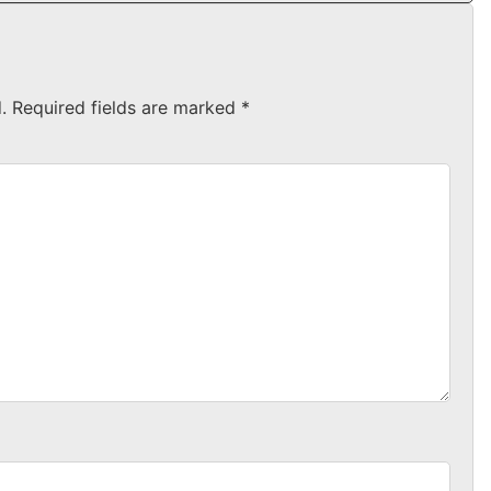
.
Required fields are marked
*