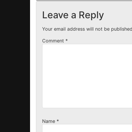
Leave a Reply
Your email address will not be published
Comment
*
Name
*