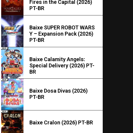
Fires in the Capital (2026)
PT-BR
Baixe SUPER ROBOT WARS
Y – Expansion Pack (2026)
PT-BR
Baixe Calamity Angels:
Special Delivery (2026) PT-
BR
Baixe Dosa Divas (2026)
PT-BR
Baixe Cralon (2026) PT-BR