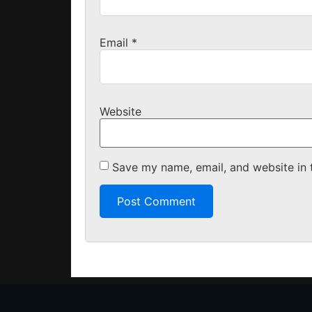
Email
*
Website
Save my name, email, and website in 