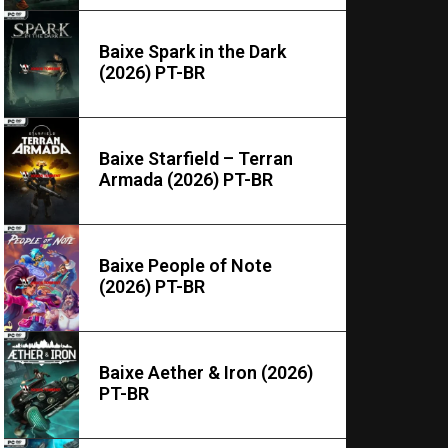
Baixe Spark in the Dark
(2026) PT-BR
Baixe Starfield – Terran
Armada (2026) PT-BR
Baixe People of Note
(2026) PT-BR
Baixe Aether & Iron (2026)
PT-BR