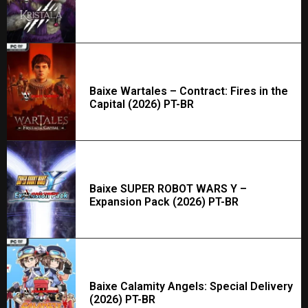
Baixe Wartales – Contract: Fires in the
Capital (2026) PT-BR
Baixe SUPER ROBOT WARS Y –
Expansion Pack (2026) PT-BR
Baixe Calamity Angels: Special Delivery
(2026) PT-BR