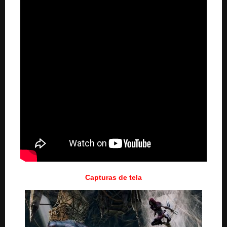
Capturas de tela