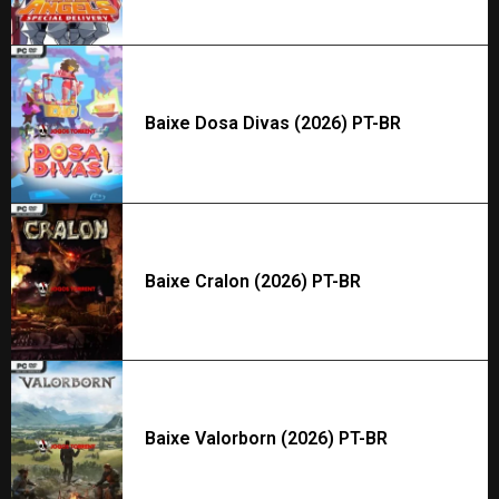
Baixe Dosa Divas (2026) PT-BR
Baixe Cralon (2026) PT-BR
Baixe Valorborn (2026) PT-BR