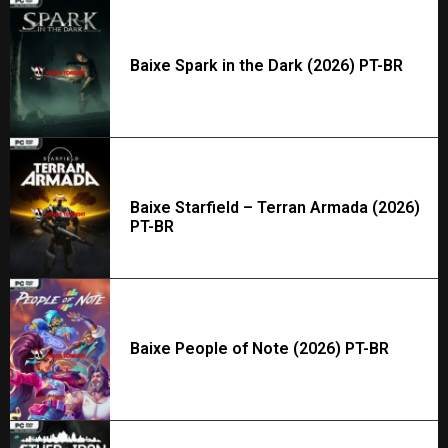
Baixe Spark in the Dark (2026) PT-BR
Baixe Starfield – Terran Armada (2026)
PT-BR
Baixe People of Note (2026) PT-BR