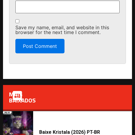
Save my name, email, and website in this
browser for the next time I comment.
MAIS
BAIXADOS
Baixe Kristala (2026) PT-BR