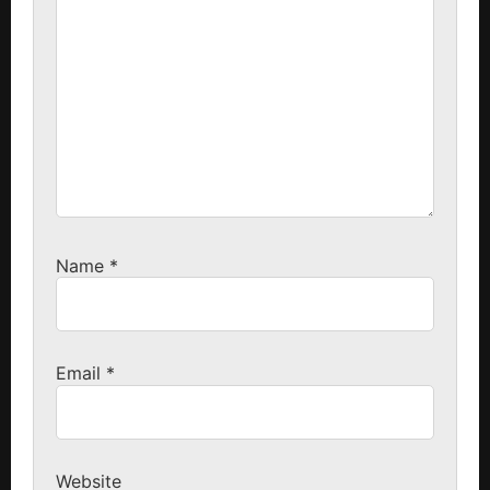
Name
*
Email
*
Website