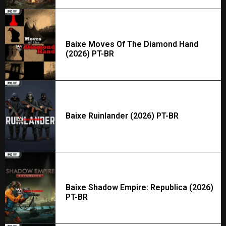
Baixe Moves Of The Diamond Hand
(2026) PT-BR
Baixe Ruinlander (2026) PT-BR
Baixe Shadow Empire: Republica (2026)
PT-BR