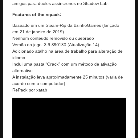
amigos para duelos assíncronos no Shadow Lab.
Features of the repack:
Baseado em um Steam-Rip da BzinhoGames (lançado
em 21 de janeiro de 2019)
Nenhum conteúdo removido ou quebrado
Versão do jogo: 3.9.390130 (Atualização 14)
Adicionado atalho na área de trabalho para alteração de
idioma
Inclui uma pasta “Crack” com um método de ativação
alternativo
A instalação leva aproximadamente 25 minutos (varia de
acordo com o computador)
RePack por xatab