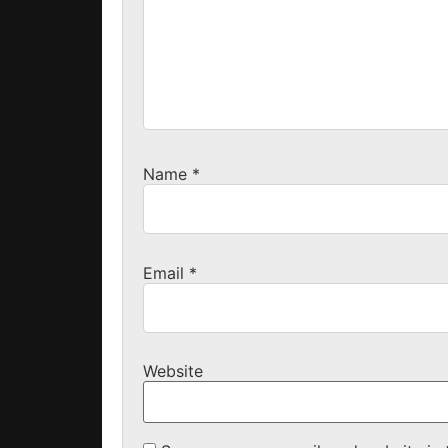
Name
*
Email
*
Website