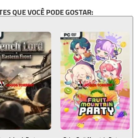
ES QUE VOCÊ PODE GOSTAR: