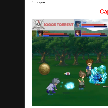
4. Jogue
Cap