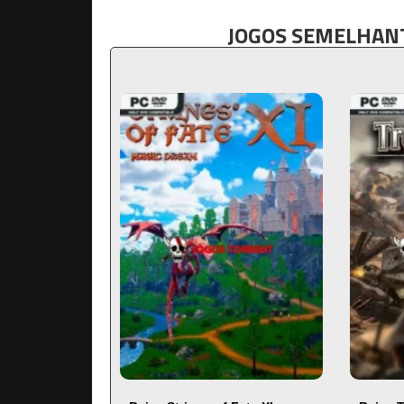
JOGOS SEMELHANT