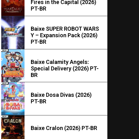
Fires in the Capital (2026)
PT-BR
Baixe SUPER ROBOT WARS
Y – Expansion Pack (2026)
PT-BR
Baixe Calamity Angels:
Special Delivery (2026) PT-
BR
Baixe Dosa Divas (2026)
PT-BR
Baixe Cralon (2026) PT-BR