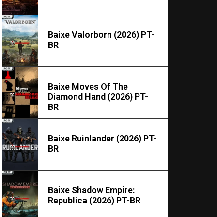
Baixe Valorborn (2026) PT-
BR
Baixe Moves Of The
Diamond Hand (2026) PT-
BR
Baixe Ruinlander (2026) PT-
BR
Baixe Shadow Empire:
Republica (2026) PT-BR