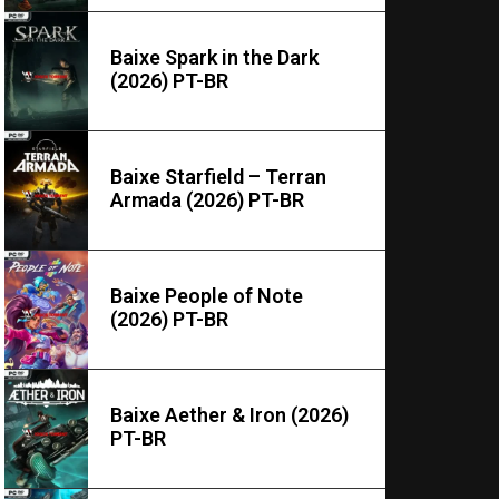
Baixe Spark in the Dark
(2026) PT-BR
Baixe Starfield – Terran
Armada (2026) PT-BR
Baixe People of Note
(2026) PT-BR
Baixe Aether & Iron (2026)
PT-BR