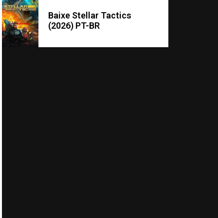
Baixe Stellar Tactics
(2026) PT-BR