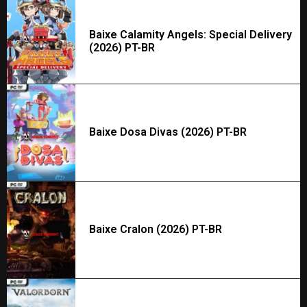
Baixe Calamity Angels: Special Delivery
(2026) PT-BR
Baixe Dosa Divas (2026) PT-BR
Baixe Cralon (2026) PT-BR