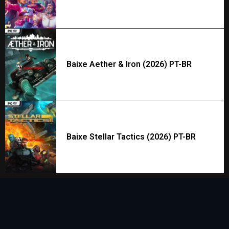
Baixe Aether & Iron (2026) PT-BR
Baixe Stellar Tactics (2026) PT-BR