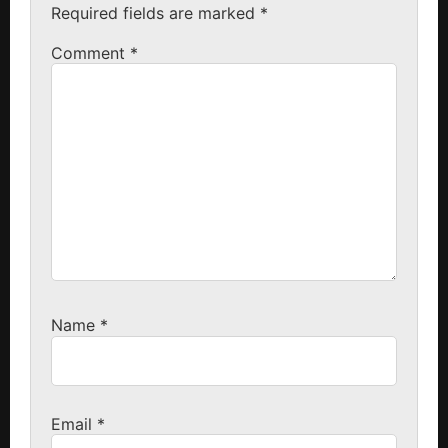
Required fields are marked
*
Comment
*
Name
*
Email
*