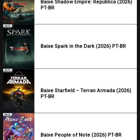
Baixe Shadow Empire: Republica (2026)
PT-BR
Baixe Spark in the Dark (2026) PT-BR
Baixe Starfield – Terran Armada (2026)
PT-BR
Baixe People of Note (2026) PT-BR