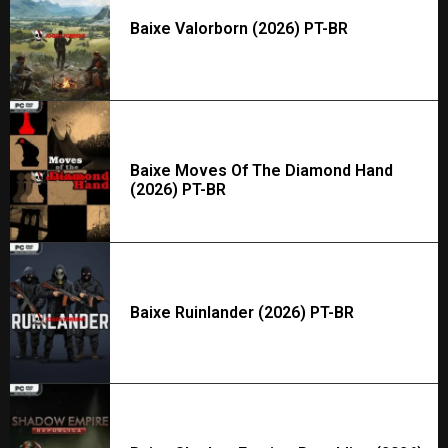
Baixe Valorborn (2026) PT-BR
Baixe Moves Of The Diamond Hand
(2026) PT-BR
Baixe Ruinlander (2026) PT-BR