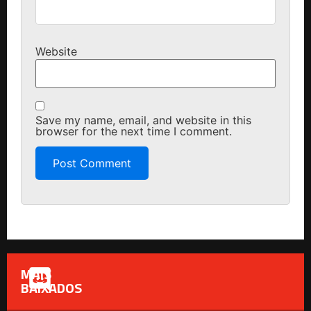
Website
Save my name, email, and website in this
browser for the next time I comment.
MAIS
BAIXADOS