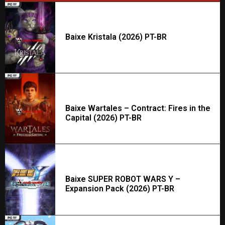
Baixe Kristala (2026) PT-BR
Baixe Wartales – Contract: Fires in the
Capital (2026) PT-BR
Baixe SUPER ROBOT WARS Y –
Expansion Pack (2026) PT-BR