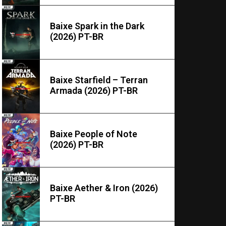
Baixe Spark in the Dark
(2026) PT-BR
Baixe Starfield – Terran
Armada (2026) PT-BR
Baixe People of Note
(2026) PT-BR
Baixe Aether & Iron (2026)
PT-BR