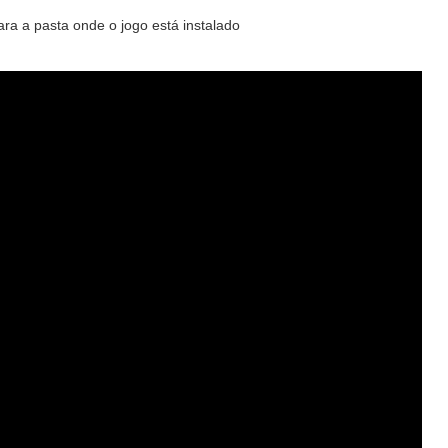
ra a pasta onde o jogo está instalado