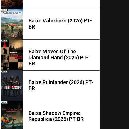
Baixe Valorborn (2026) PT-
BR
Baixe Moves Of The
Diamond Hand (2026) PT-
BR
Baixe Ruinlander (2026) PT-
BR
Baixe Shadow Empire:
Republica (2026) PT-BR