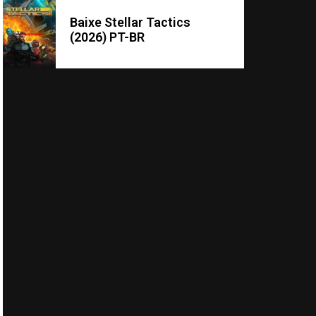
Baixe Stellar Tactics
(2026) PT-BR