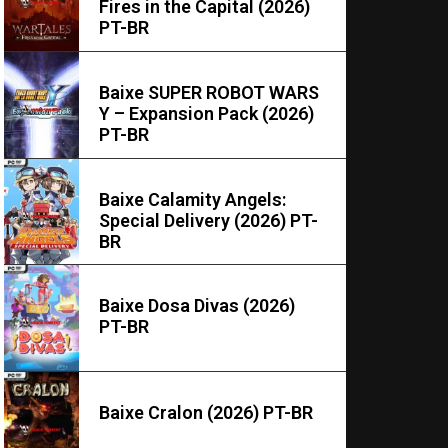
Fires in the Capital (2026)
PT-BR
Baixe SUPER ROBOT WARS
Y – Expansion Pack (2026)
PT-BR
Baixe Calamity Angels:
Special Delivery (2026) PT-
BR
Baixe Dosa Divas (2026)
PT-BR
Baixe Cralon (2026) PT-BR