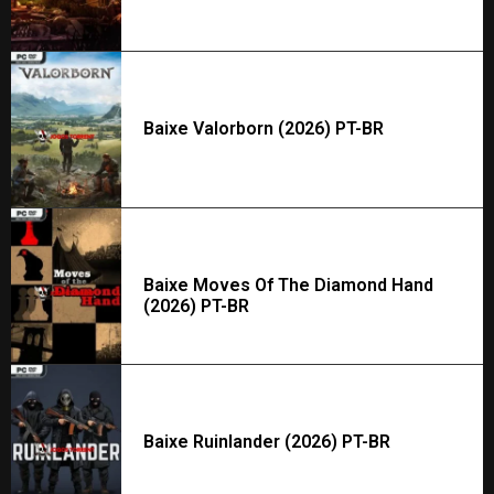
Baixe Valorborn (2026) PT-BR
Baixe Moves Of The Diamond Hand
(2026) PT-BR
Baixe Ruinlander (2026) PT-BR