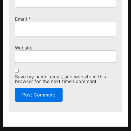
Email
*
Website
Save my name, email, and website in this
browser for the next time I comment.