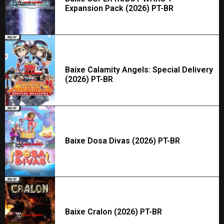
Expansion Pack (2026) PT-BR
Baixe Calamity Angels: Special Delivery
(2026) PT-BR
Baixe Dosa Divas (2026) PT-BR
Baixe Cralon (2026) PT-BR