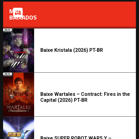
MAIS
BAIXADOS
Baixe Kristala (2026) PT-BR
Baixe Wartales – Contract: Fires in the
Capital (2026) PT-BR
Baixe SUPER ROBOT WARS Y –