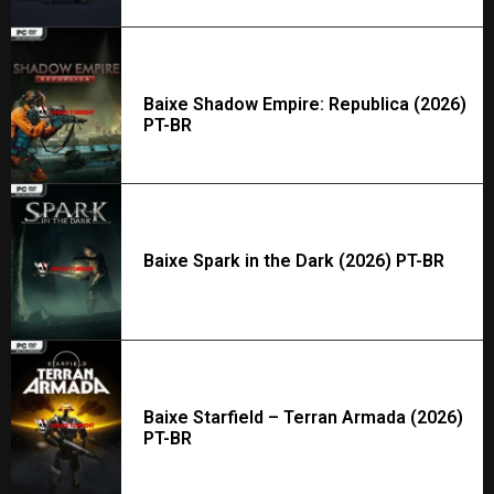
Baixe Shadow Empire: Republica (2026)
PT-BR
Baixe Spark in the Dark (2026) PT-BR
Baixe Starfield – Terran Armada (2026)
PT-BR