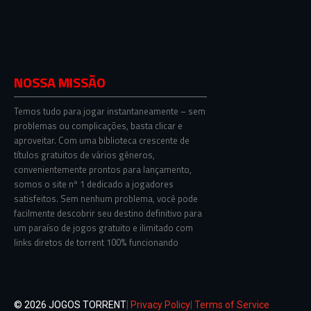
NOSSA MISSÃO
Temos tudo para jogar instantaneamente – sem
problemas ou complicações, basta clicar e
aproveitar. Com uma biblioteca crescente de
títulos gratuitos de vários gêneros,
convenientemente prontos para lançamento,
somos o site nº 1 dedicado a jogadores
satisfeitos. Sem nenhum problema, você pode
facilmente descobrir seu destino definitivo para
um paraíso de jogos gratuito e ilimitado com
links diretos de torrent 100% funcionando
© 2026 JOGOS TORRENT
|
Privacy Policy
|
Terms of Service