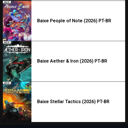
Baixe People of Note (2026) PT-BR
Baixe Aether & Iron (2026) PT-BR
Baixe Stellar Tactics (2026) PT-BR