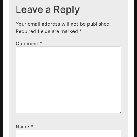
Leave a Reply
Your email address will not be published.
Required fields are marked
*
Comment
*
Name
*