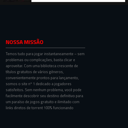
NOSSA MISSÃO
Temos tudo para jogar instantaneamente – sem
problemas ou complicações, basta clicar e
aproveitar. Com uma biblioteca crescente de
títulos gratuitos de vários gêneros,
convenientemente prontos para lançamento,
somos o site nº 1 dedicado a jogadores
satisfeitos. Sem nenhum problema, você pode
facilmente descobrir seu destino definitivo para
um paraíso de jogos gratuito e ilimitado com
links diretos de torrent 100% funcionando