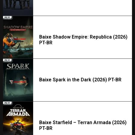
Baixe Shadow Empire: Republica (2026)
PT-BR
Baixe Spark in the Dark (2026) PT-BR
Baixe Starfield – Terran Armada (2026)
PT-BR