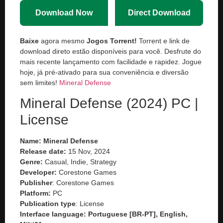
Download Now
Direct Download
Baixe
agora mesmo
Jogos Torrent!
Torrent e link de
download direto estão disponíveis para você. Desfrute do
mais recente lançamento com facilidade e rapidez. Jogue
hoje, já pré-ativado para sua conveniência e diversão
sem limites!
Mineral Defense
Mineral Defense (2024) PC |
License
Name: Mineral Defense
Release date:
15 Nov, 2024
Genre:
Casual, Indie, Strategy
Developer:
Corestone Games
Publisher
: Corestone Games
Platform:
PC
Publication type
: License
Interface language: Portuguese [BR-PT], English,