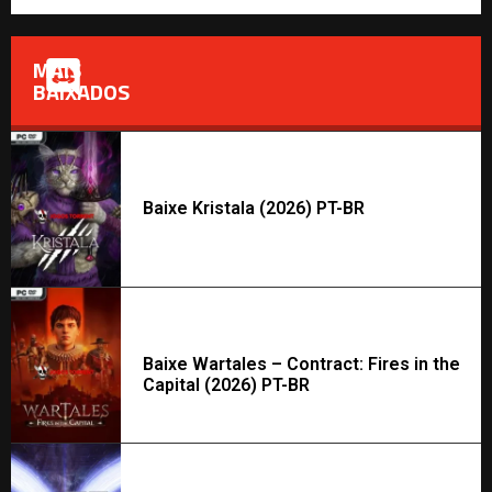
MAIS
BAIXADOS
Baixe Kristala (2026) PT-BR
Baixe Wartales – Contract: Fires in the
Capital (2026) PT-BR