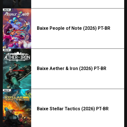
Baixe People of Note (2026) PT-BR
Baixe Aether & Iron (2026) PT-BR
Baixe Stellar Tactics (2026) PT-BR