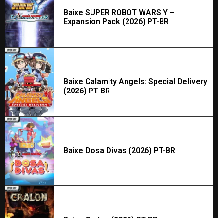
Baixe SUPER ROBOT WARS Y –
Expansion Pack (2026) PT-BR
Baixe Calamity Angels: Special Delivery
(2026) PT-BR
Baixe Dosa Divas (2026) PT-BR