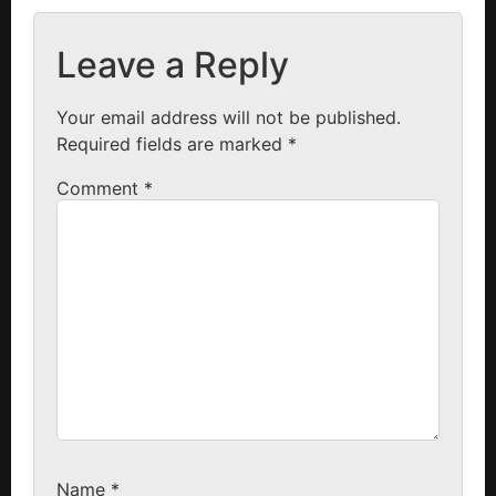
Leave a Reply
Your email address will not be published.
Required fields are marked
*
Comment
*
Name
*