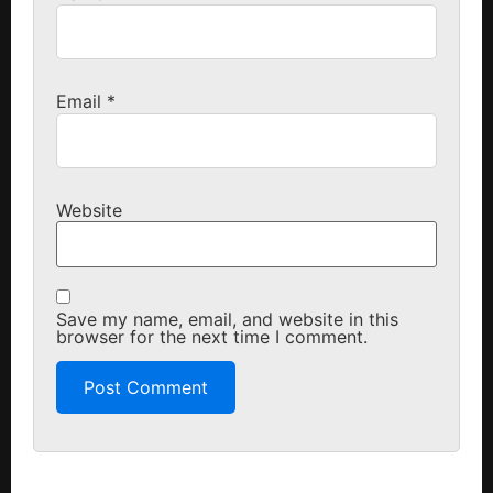
Email
*
Website
Save my name, email, and website in this
browser for the next time I comment.