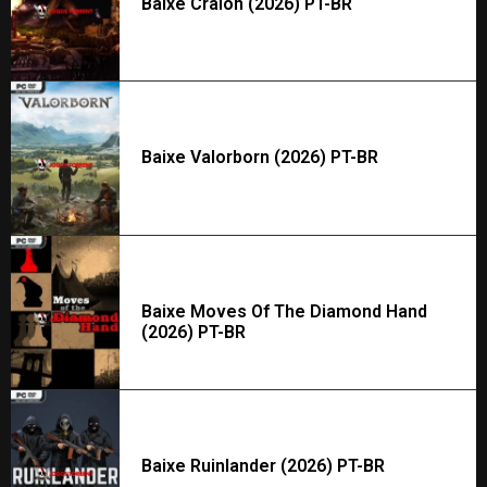
Baixe Cralon (2026) PT-BR
Baixe Valorborn (2026) PT-BR
Baixe Moves Of The Diamond Hand
(2026) PT-BR
Baixe Ruinlander (2026) PT-BR