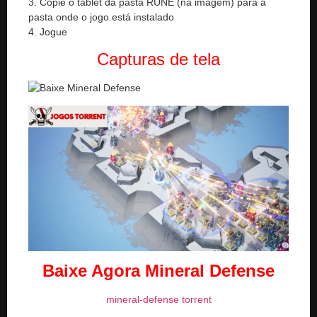
3. Copie o tablet da pasta RUNE (na imagem) para a
pasta onde o jogo está instalado
4. Jogue
Capturas de tela
Baixe Agora Mineral Defense
mineral-defense torrent